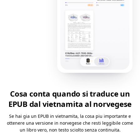
Cosa conta quando si traduce un
EPUB dal vietnamita al norvegese
Se hai gia un EPUB in vietnamita, la cosa piu importante e
ottenere una versione in norvegese che resti leggibile come
un libro vero, non testo sciolto senza continuita.