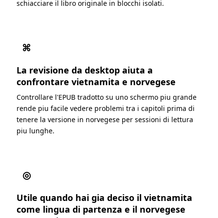
schiacciare il libro originale in blocchi isolati.
⌘
La revisione da desktop aiuta a
confrontare vietnamita e norvegese
Controllare l'EPUB tradotto su uno schermo piu grande
rende piu facile vedere problemi tra i capitoli prima di
tenere la versione in norvegese per sessioni di lettura
piu lunghe.
◎
Utile quando hai gia deciso il vietnamita
come lingua di partenza e il norvegese