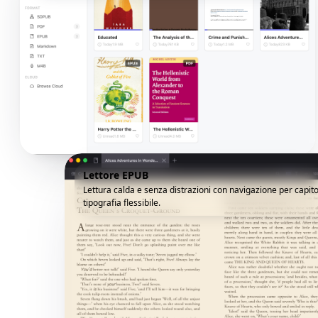
Lettore EPUB
Lettura calda e senza distrazioni con navigazione per capito
tipografia flessibile.