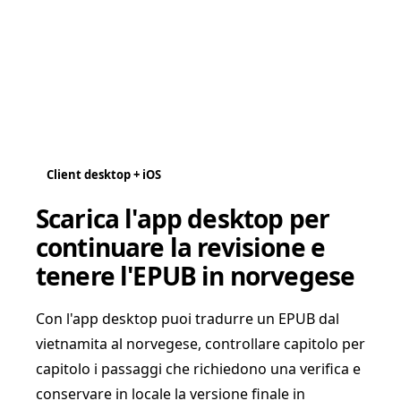
Client desktop + iOS
Scarica l'app desktop per
continuare la revisione e
tenere l'EPUB in norvegese
Con l'app desktop puoi tradurre un EPUB dal
vietnamita al norvegese, controllare capitolo per
capitolo i passaggi che richiedono una verifica e
conservare in locale la versione finale in