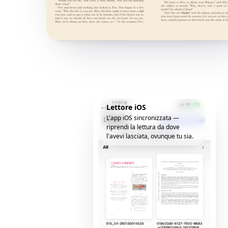
Lettore iOS
L'app iOS sincronizzata —
riprendi la lettura da dove
l'avevi lasciata, ovunque tu sia.