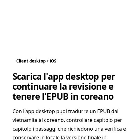
Client desktop + iOS
Scarica l'app desktop per
continuare la revisione e
tenere l'EPUB in coreano
Con l'app desktop puoi tradurre un EPUB dal
vietnamita al coreano, controllare capitolo per
capitolo i passaggi che richiedono una verifica e
conservare in locale la versione finale in