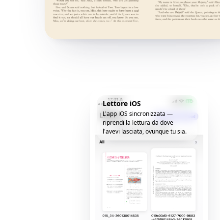
Lettore iOS
L'app iOS sincronizzata —
riprendi la lettura da dove
l'avevi lasciata, ovunque tu sia.