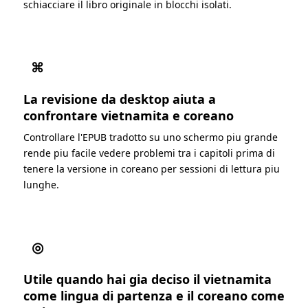
schiacciare il libro originale in blocchi isolati.
⌘
La revisione da desktop aiuta a
confrontare vietnamita e coreano
Controllare l'EPUB tradotto su uno schermo piu grande
rende piu facile vedere problemi tra i capitoli prima di
tenere la versione in coreano per sessioni di lettura piu
lunghe.
◎
Utile quando hai gia deciso il vietnamita
come lingua di partenza e il coreano come