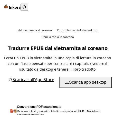
Inkora
dal vietnamita al coreano
Controlla i capitoli da desktop
Tieni la copia in coreano
Tradurre EPUB dal vietnamita al coreano
Porta un EPUB in vietnamita in una copia di lettura in coreano
con un flusso pensato per controllare i capitoli, rivedere il
risultato da desktop e tenere il libro tradotto.
Scarica sull'App Store
Scarica app desktop
Conversione PDF scansionato
Riconosce testo, formule e tabelle — esporta in EPUB o Markdown
con layout preservato