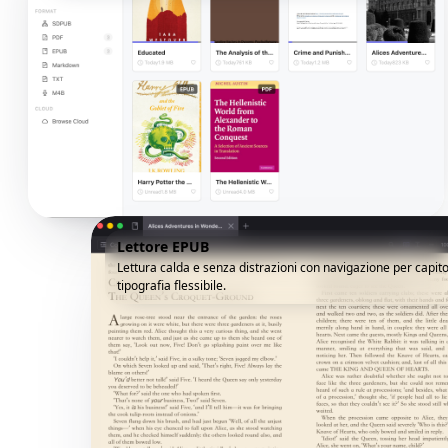
Lettore EPUB
Lettura calda e senza distrazioni con navigazione per capito
tipografia flessibile.