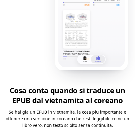
Cosa conta quando si traduce un
EPUB dal vietnamita al coreano
Se hai gia un EPUB in vietnamita, la cosa piu importante e
ottenere una versione in coreano che resti leggibile come un
libro vero, non testo sciolto senza continuita.