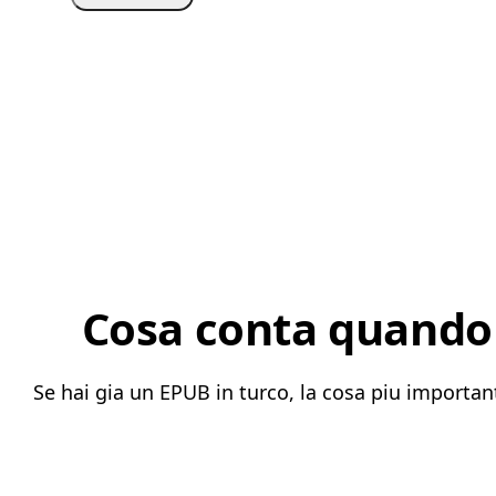
Cosa conta quando 
Se hai gia un EPUB in turco, la cosa piu importan