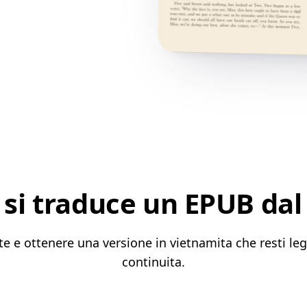
si traduce un EPUB dal 
te e ottenere una versione in vietnamita che resti leg
continuita.