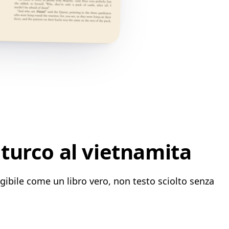
turco al vietnamita
gibile come un libro vero, non testo sciolto senza