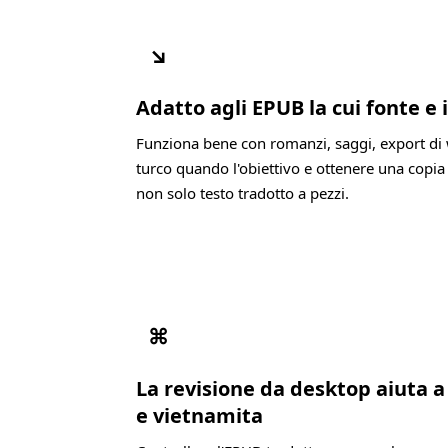
↘
Adatto agli EPUB la cui fonte e 
Funziona bene con romanzi, saggi, export di 
turco quando l'obiettivo e ottenere una copia
non solo testo tradotto a pezzi.
⌘
La revisione da desktop aiuta a
e vietnamita