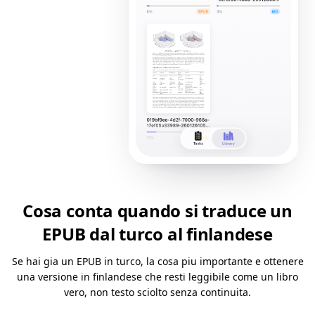
Cosa conta quando si traduce un
EPUB dal turco al finlandese
Se hai gia un EPUB in turco, la cosa piu importante e ottenere
una versione in finlandese che resti leggibile come un libro
vero, non testo sciolto senza continuita.