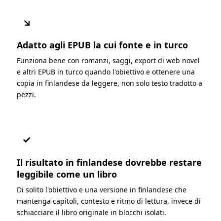
↘
Adatto agli EPUB la cui fonte e in turco
Funziona bene con romanzi, saggi, export di web novel
e altri EPUB in turco quando l'obiettivo e ottenere una
copia in finlandese da leggere, non solo testo tradotto a
pezzi.
✓
Il risultato in finlandese dovrebbe restare
leggibile come un libro
Di solito l'obiettivo e una versione in finlandese che
mantenga capitoli, contesto e ritmo di lettura, invece di
schiacciare il libro originale in blocchi isolati.