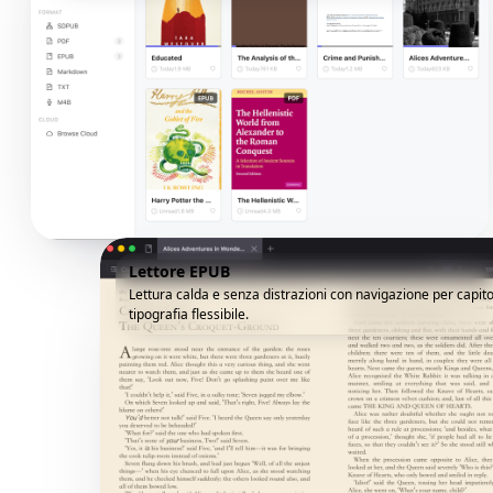
Lettore EPUB
Lettura calda e senza distrazioni con navigazione per capito
tipografia flessibile.