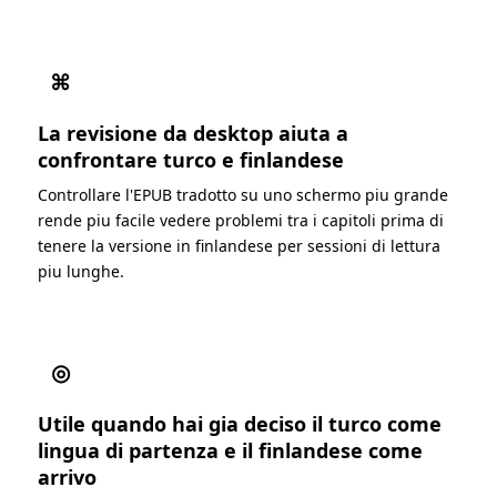
⌘
La revisione da desktop aiuta a
confrontare turco e finlandese
Controllare l'EPUB tradotto su uno schermo piu grande
rende piu facile vedere problemi tra i capitoli prima di
tenere la versione in finlandese per sessioni di lettura
piu lunghe.
◎
Utile quando hai gia deciso il turco come
lingua di partenza e il finlandese come
arrivo