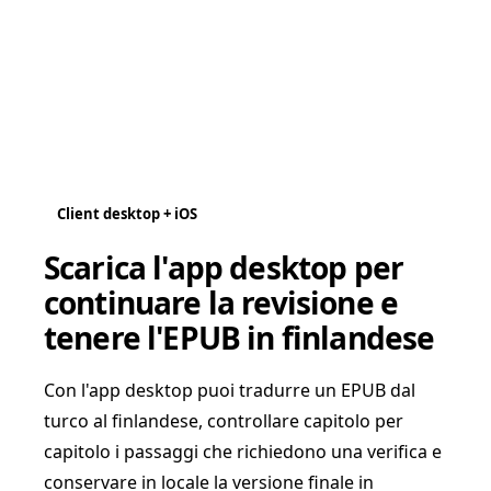
Client desktop + iOS
Scarica l'app desktop per
continuare la revisione e
tenere l'EPUB in finlandese
Con l'app desktop puoi tradurre un EPUB dal
turco al finlandese, controllare capitolo per
capitolo i passaggi che richiedono una verifica e
conservare in locale la versione finale in