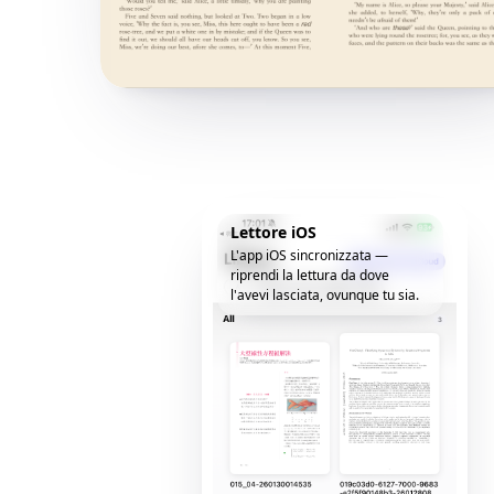
Lettore iOS
L'app iOS sincronizzata —
riprendi la lettura da dove
l'avevi lasciata, ovunque tu sia.