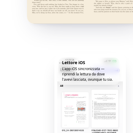
Lettore iOS
L'app iOS sincronizzata —
riprendi la lettura da dove
l'avevi lasciata, ovunque tu sia.