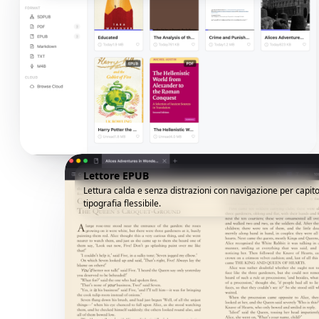
Lettore EPUB
Lettura calda e senza distrazioni con navigazione per capito
tipografia flessibile.