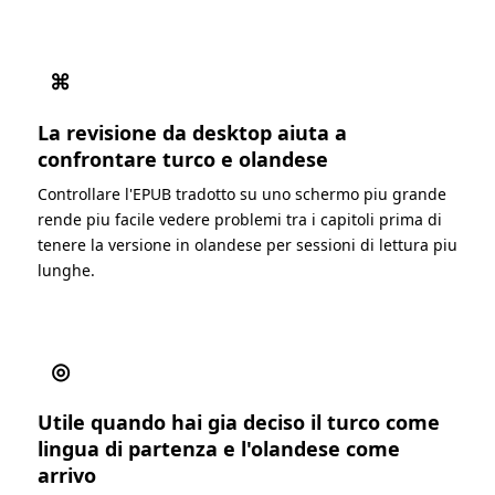
⌘
La revisione da desktop aiuta a
confrontare turco e olandese
Controllare l'EPUB tradotto su uno schermo piu grande
rende piu facile vedere problemi tra i capitoli prima di
tenere la versione in olandese per sessioni di lettura piu
lunghe.
◎
Utile quando hai gia deciso il turco come
lingua di partenza e l'olandese come
arrivo