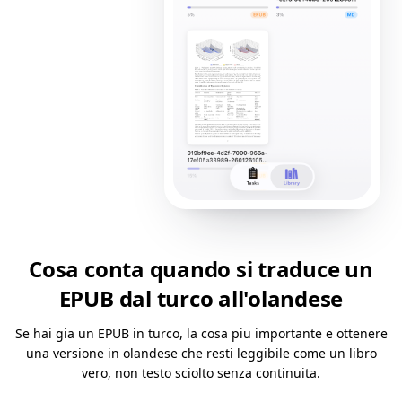
Cosa conta quando si traduce un
EPUB dal turco all'olandese
Se hai gia un EPUB in turco, la cosa piu importante e ottenere
una versione in olandese che resti leggibile come un libro
vero, non testo sciolto senza continuita.