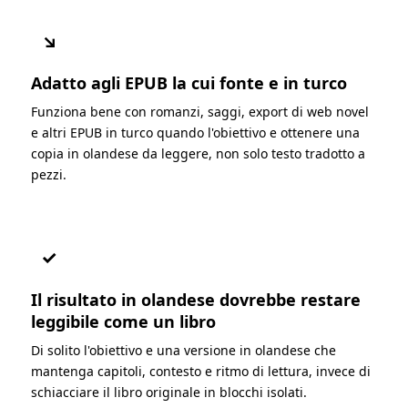
↘
Adatto agli EPUB la cui fonte e in turco
Funziona bene con romanzi, saggi, export di web novel
e altri EPUB in turco quando l'obiettivo e ottenere una
copia in olandese da leggere, non solo testo tradotto a
pezzi.
✓
Il risultato in olandese dovrebbe restare
leggibile come un libro
Di solito l'obiettivo e una versione in olandese che
mantenga capitoli, contesto e ritmo di lettura, invece di
schiacciare il libro originale in blocchi isolati.