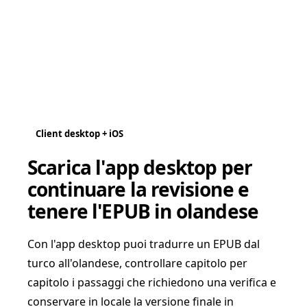
Client desktop + iOS
Scarica l'app desktop per
continuare la revisione e
tenere l'EPUB in olandese
Con l'app desktop puoi tradurre un EPUB dal
turco all'olandese, controllare capitolo per
capitolo i passaggi che richiedono una verifica e
conservare in locale la versione finale in