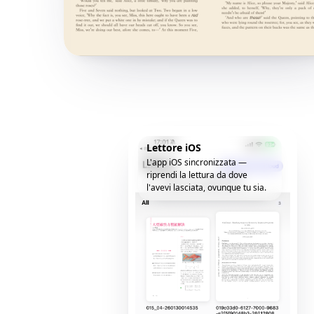
Lettore iOS
L'app iOS sincronizzata —
riprendi la lettura da dove
l'avevi lasciata, ovunque tu sia.