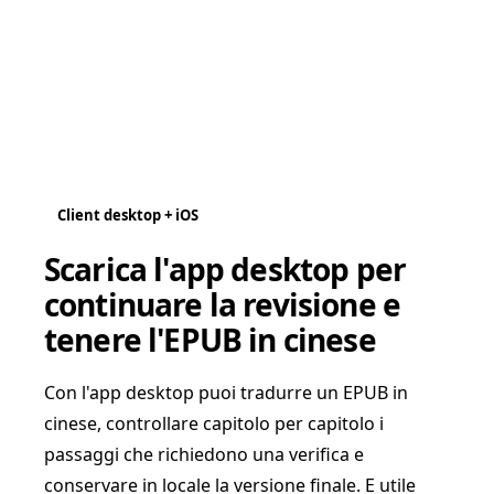
Client desktop + iOS
Scarica l'app desktop per
continuare la revisione e
tenere l'EPUB in cinese
Con l'app desktop puoi tradurre un EPUB in
cinese, controllare capitolo per capitolo i
passaggi che richiedono una verifica e
conservare in locale la versione finale. E utile