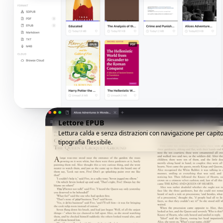
Lettore EPUB
Lettura calda e senza distrazioni con navigazione per capito
tipografia flessibile.