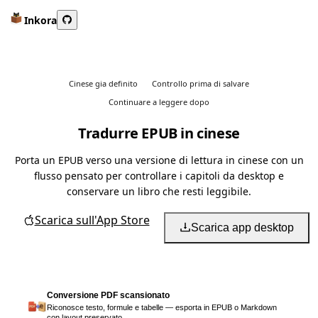
Inkora
Cinese gia definito
Controllo prima di salvare
Continuare a leggere dopo
Tradurre EPUB in cinese
Porta un EPUB verso una versione di lettura in cinese con un
flusso pensato per controllare i capitoli da desktop e
conservare un libro che resti leggibile.
Scarica sull'App Store
Scarica app desktop
Conversione PDF scansionato
Riconosce testo, formule e tabelle — esporta in EPUB o Markdown
con layout preservato