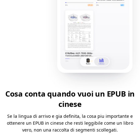
Cosa conta quando vuoi un EPUB in
cinese
Se la lingua di arrivo e gia definita, la cosa piu importante e
ottenere un EPUB in cinese che resti leggibile come un libro
vero, non una raccolta di segmenti scollegati.