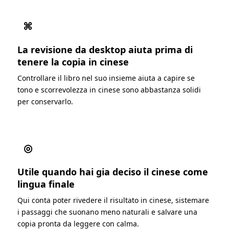
⌘
La revisione da desktop aiuta prima di
tenere la copia in cinese
Controllare il libro nel suo insieme aiuta a capire se
tono e scorrevolezza in cinese sono abbastanza solidi
per conservarlo.
◎
Utile quando hai gia deciso il cinese come
lingua finale
Qui conta poter rivedere il risultato in cinese, sistemare
i passaggi che suonano meno naturali e salvare una
copia pronta da leggere con calma.