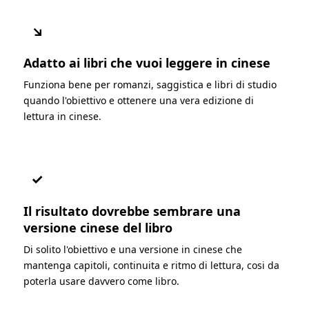
↘
Adatto ai libri che vuoi leggere in cinese
Funziona bene per romanzi, saggistica e libri di studio
quando l'obiettivo e ottenere una vera edizione di
lettura in cinese.
✓
Il risultato dovrebbe sembrare una
versione cinese del libro
Di solito l'obiettivo e una versione in cinese che
mantenga capitoli, continuita e ritmo di lettura, cosi da
poterla usare davvero come libro.