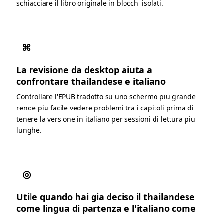
schiacciare il libro originale in blocchi isolati.
⌘
La revisione da desktop aiuta a
confrontare thailandese e italiano
Controllare l'EPUB tradotto su uno schermo piu grande
rende piu facile vedere problemi tra i capitoli prima di
tenere la versione in italiano per sessioni di lettura piu
lunghe.
◎
Utile quando hai gia deciso il thailandese
come lingua di partenza e l'italiano come