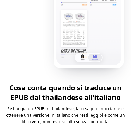
Cosa conta quando si traduce un
EPUB dal thailandese all'italiano
Se hai gia un EPUB in thailandese, la cosa piu importante e
ottenere una versione in italiano che resti leggibile come un
libro vero, non testo sciolto senza continuita.