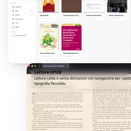
Lettore EPUB
Lettura calda e senza distrazioni con navigazione per capito
tipografia flessibile.