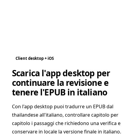
Client desktop + iOS
Scarica l'app desktop per
continuare la revisione e
tenere l'EPUB in italiano
Con l'app desktop puoi tradurre un EPUB dal
thailandese all'italiano, controllare capitolo per
capitolo i passaggi che richiedono una verifica e
conservare in locale la versione finale in italiano.