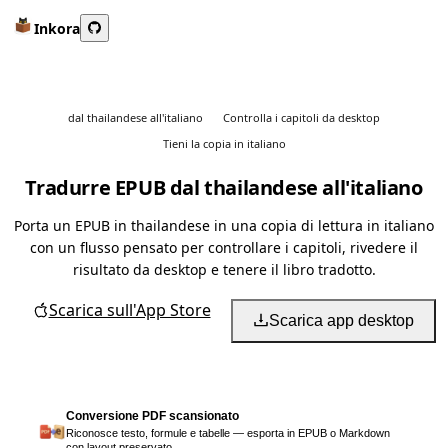
Inkora
dal thailandese all'italiano
Controlla i capitoli da desktop
Tieni la copia in italiano
Tradurre EPUB dal thailandese all'italiano
Porta un EPUB in thailandese in una copia di lettura in italiano
con un flusso pensato per controllare i capitoli, rivedere il
risultato da desktop e tenere il libro tradotto.
Scarica sull'App Store
Scarica app desktop
Conversione PDF scansionato
Riconosce testo, formule e tabelle — esporta in EPUB o Markdown
con layout preservato