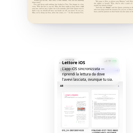
Lettore iOS
L'app iOS sincronizzata —
riprendi la lettura da dove
l'avevi lasciata, ovunque tu sia.