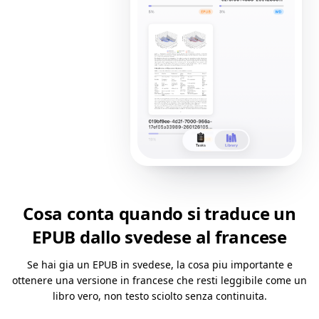
Cosa conta quando si traduce un
EPUB dallo svedese al francese
Se hai gia un EPUB in svedese, la cosa piu importante e
ottenere una versione in francese che resti leggibile come un
libro vero, non testo sciolto senza continuita.