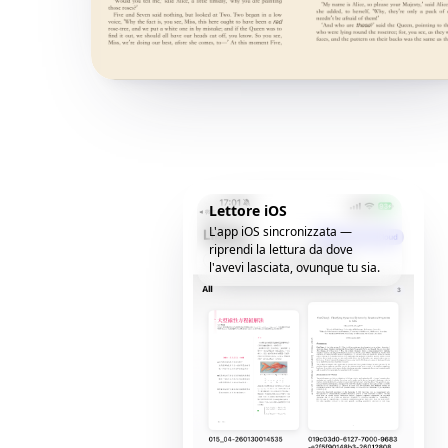
Lettore iOS
L'app iOS sincronizzata —
riprendi la lettura da dove
l'avevi lasciata, ovunque tu sia.