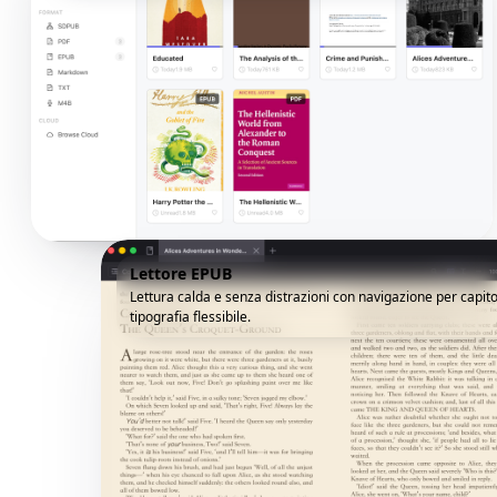
Lettore EPUB
Lettura calda e senza distrazioni con navigazione per capito
tipografia flessibile.