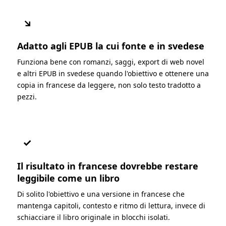
↘
Adatto agli EPUB la cui fonte e in svedese
Funziona bene con romanzi, saggi, export di web novel
e altri EPUB in svedese quando l'obiettivo e ottenere una
copia in francese da leggere, non solo testo tradotto a
pezzi.
✓
Il risultato in francese dovrebbe restare
leggibile come un libro
Di solito l'obiettivo e una versione in francese che
mantenga capitoli, contesto e ritmo di lettura, invece di
schiacciare il libro originale in blocchi isolati.