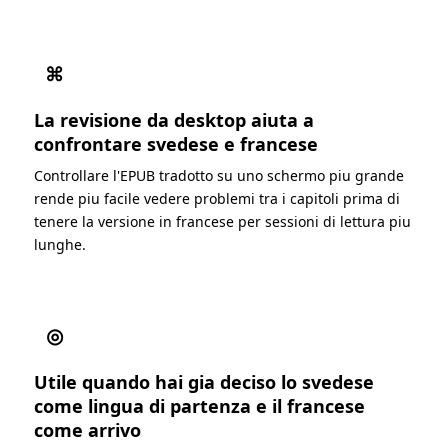
⌘
La revisione da desktop aiuta a
confrontare svedese e francese
Controllare l'EPUB tradotto su uno schermo piu grande
rende piu facile vedere problemi tra i capitoli prima di
tenere la versione in francese per sessioni di lettura piu
lunghe.
◎
Utile quando hai gia deciso lo svedese
come lingua di partenza e il francese
come arrivo