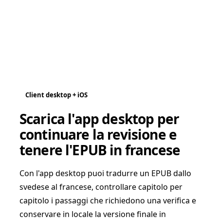
Client desktop + iOS
Scarica l'app desktop per
continuare la revisione e
tenere l'EPUB in francese
Con l'app desktop puoi tradurre un EPUB dallo
svedese al francese, controllare capitolo per
capitolo i passaggi che richiedono una verifica e
conservare in locale la versione finale in