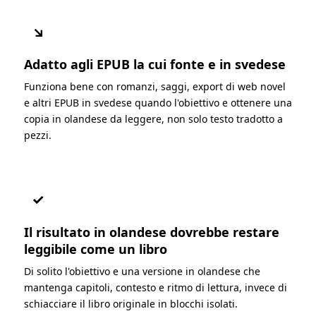
↘
Adatto agli EPUB la cui fonte e in svedese
Funziona bene con romanzi, saggi, export di web novel
e altri EPUB in svedese quando l'obiettivo e ottenere una
copia in olandese da leggere, non solo testo tradotto a
pezzi.
✓
Il risultato in olandese dovrebbe restare
leggibile come un libro
Di solito l'obiettivo e una versione in olandese che
mantenga capitoli, contesto e ritmo di lettura, invece di
schiacciare il libro originale in blocchi isolati.