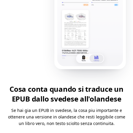
Cosa conta quando si traduce un
EPUB dallo svedese all'olandese
Se hai gia un EPUB in svedese, la cosa piu importante e
ottenere una versione in olandese che resti leggibile come
un libro vero, non testo sciolto senza continuita.