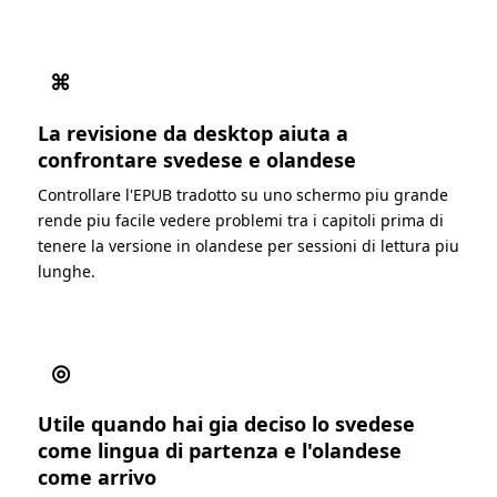
⌘
La revisione da desktop aiuta a
confrontare svedese e olandese
Controllare l'EPUB tradotto su uno schermo piu grande
rende piu facile vedere problemi tra i capitoli prima di
tenere la versione in olandese per sessioni di lettura piu
lunghe.
◎
Utile quando hai gia deciso lo svedese
come lingua di partenza e l'olandese
come arrivo