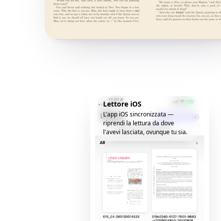
Lettore iOS
L'app iOS sincronizzata —
riprendi la lettura da dove
l'avevi lasciata, ovunque tu sia.