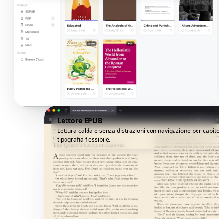
Lettore EPUB
Lettura calda e senza distrazioni con navigazione per capito
tipografia flessibile.