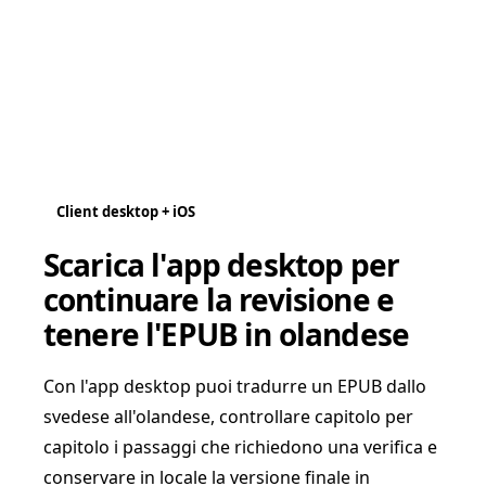
Client desktop + iOS
Scarica l'app desktop per
continuare la revisione e
tenere l'EPUB in olandese
Con l'app desktop puoi tradurre un EPUB dallo
svedese all'olandese, controllare capitolo per
capitolo i passaggi che richiedono una verifica e
conservare in locale la versione finale in