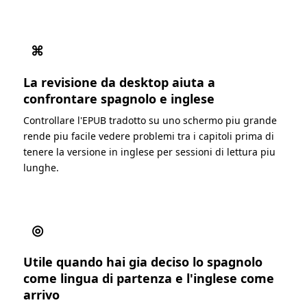
⌘
La revisione da desktop aiuta a
confrontare spagnolo e inglese
Controllare l'EPUB tradotto su uno schermo piu grande
rende piu facile vedere problemi tra i capitoli prima di
tenere la versione in inglese per sessioni di lettura piu
lunghe.
◎
Utile quando hai gia deciso lo spagnolo
come lingua di partenza e l'inglese come
arrivo