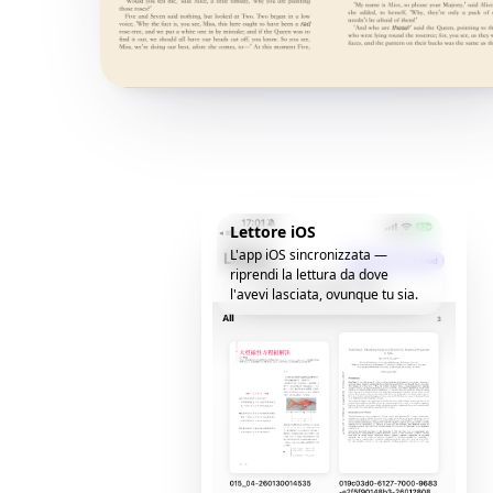
Lettore iOS
L'app iOS sincronizzata —
riprendi la lettura da dove
l'avevi lasciata, ovunque tu sia.