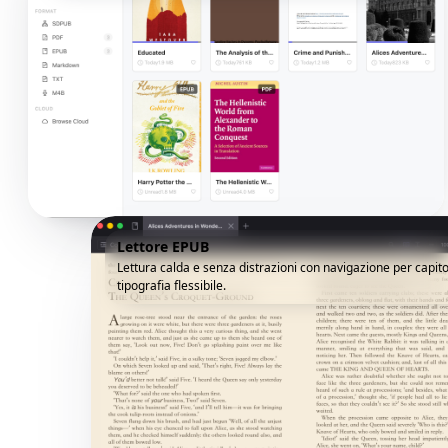
Lettore EPUB
Lettura calda e senza distrazioni con navigazione per capito
tipografia flessibile.