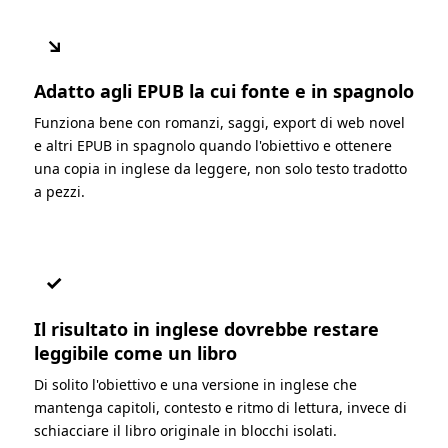
↘
Adatto agli EPUB la cui fonte e in spagnolo
Funziona bene con romanzi, saggi, export di web novel
e altri EPUB in spagnolo quando l'obiettivo e ottenere
una copia in inglese da leggere, non solo testo tradotto
a pezzi.
✓
Il risultato in inglese dovrebbe restare
leggibile come un libro
Di solito l'obiettivo e una versione in inglese che
mantenga capitoli, contesto e ritmo di lettura, invece di
schiacciare il libro originale in blocchi isolati.