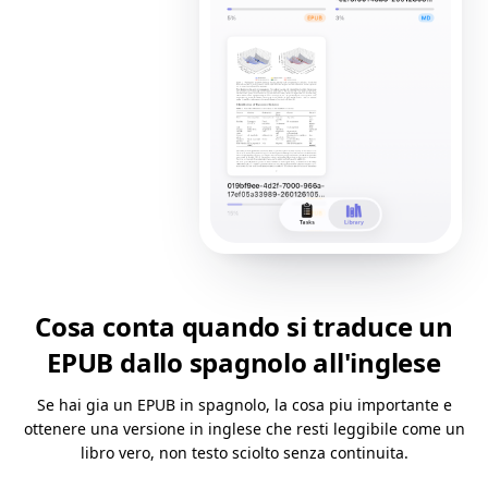
Cosa conta quando si traduce un
EPUB dallo spagnolo all'inglese
Se hai gia un EPUB in spagnolo, la cosa piu importante e
ottenere una versione in inglese che resti leggibile come un
libro vero, non testo sciolto senza continuita.