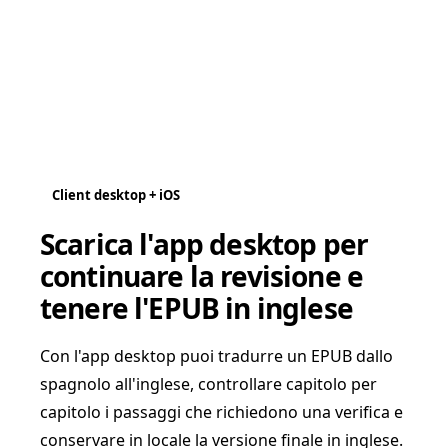
Client desktop + iOS
Scarica l'app desktop per
continuare la revisione e
tenere l'EPUB in inglese
Con l'app desktop puoi tradurre un EPUB dallo
spagnolo all'inglese, controllare capitolo per
capitolo i passaggi che richiedono una verifica e
conservare in locale la versione finale in inglese.