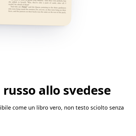
 russo allo svedese
ibile come un libro vero, non testo sciolto senza