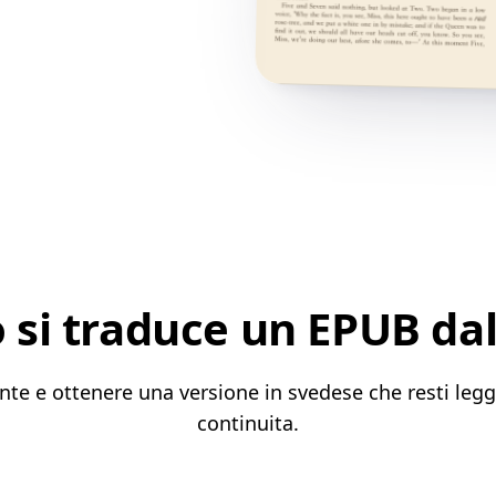
si traduce un EPUB dal
nte e ottenere una versione in svedese che resti legg
continuita.