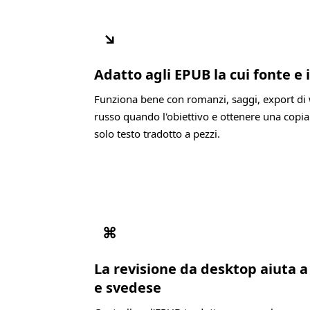
↘
Adatto agli EPUB la cui fonte e 
Funziona bene con romanzi, saggi, export di 
russo quando l'obiettivo e ottenere una copia
solo testo tradotto a pezzi.
⌘
La revisione da desktop aiuta a
e svedese