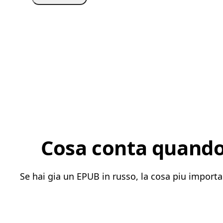
Cosa conta quando 
Se hai gia un EPUB in russo, la cosa piu importa