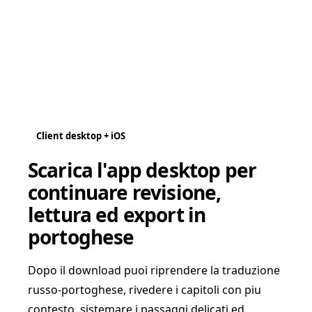
Client desktop + iOS
Scarica l'app desktop per
continuare revisione,
lettura ed export in
portoghese
Dopo il download puoi riprendere la traduzione
russo-portoghese, rivedere i capitoli con piu
contesto, sistemare i passaggi delicati ed