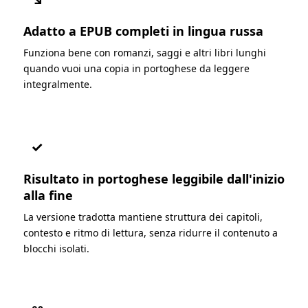
Adatto a EPUB completi in lingua russa
Funziona bene con romanzi, saggi e altri libri lunghi
quando vuoi una copia in portoghese da leggere
integralmente.
✓
Risultato in portoghese leggibile dall'inizio
alla fine
La versione tradotta mantiene struttura dei capitoli,
contesto e ritmo di lettura, senza ridurre il contenuto a
blocchi isolati.