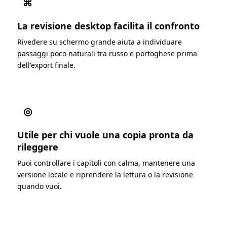
⌘
La revisione desktop facilita il confronto
Rivedere su schermo grande aiuta a individuare
passaggi poco naturali tra russo e portoghese prima
dell'export finale.
◎
Utile per chi vuole una copia pronta da
rileggere
Puoi controllare i capitoli con calma, mantenere una
versione locale e riprendere la lettura o la revisione
quando vuoi.