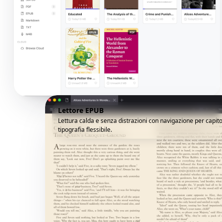
Lettore EPUB
Lettura calda e senza distrazioni con navigazione per capito
tipografia flessibile.