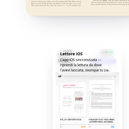
Lettore iOS
L'app iOS sincronizzata —
riprendi la lettura da dove
l'avevi lasciata, ovunque tu sia.