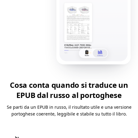
Cosa conta quando si traduce un
EPUB dal russo al portoghese
Se parti da un EPUB in russo, il risultato utile e una versione
portoghese coerente, leggibile e stabile su tutto il libro.
↘