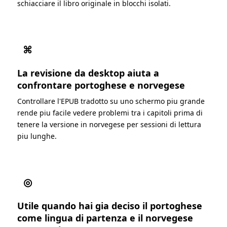
schiacciare il libro originale in blocchi isolati.
⌘
La revisione da desktop aiuta a
confrontare portoghese e norvegese
Controllare l'EPUB tradotto su uno schermo piu grande
rende piu facile vedere problemi tra i capitoli prima di
tenere la versione in norvegese per sessioni di lettura
piu lunghe.
◎
Utile quando hai gia deciso il portoghese
come lingua di partenza e il norvegese