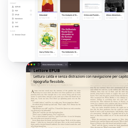
Lettore EPUB
Lettura calda e senza distrazioni con navigazione per capito
tipografia flessibile.