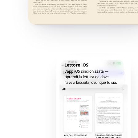
Lettore iOS
L'app iOS sincronizzata —
riprendi la lettura da dove
l'avevi lasciata, ovunque tu sia.