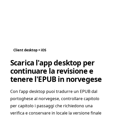
Client desktop + iOS
Scarica l'app desktop per
continuare la revisione e
tenere l'EPUB in norvegese
Con l'app desktop puoi tradurre un EPUB dal
portoghese al norvegese, controllare capitolo
per capitolo i passaggi che richiedono una
verifica e conservare in locale la versione finale