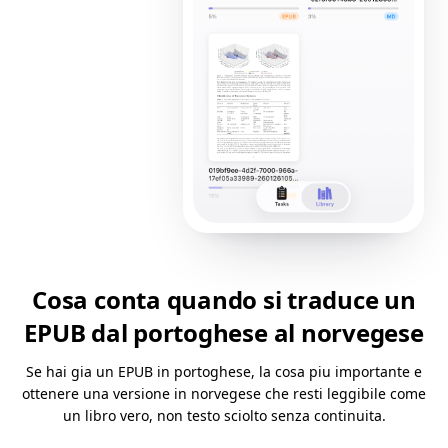
Cosa conta quando si traduce un
EPUB dal portoghese al norvegese
Se hai gia un EPUB in portoghese, la cosa piu importante e
ottenere una versione in norvegese che resti leggibile come
un libro vero, non testo sciolto senza continuita.