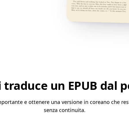
 traduce un EPUB dal 
portante e ottenere una versione in coreano che rest
senza continuita.