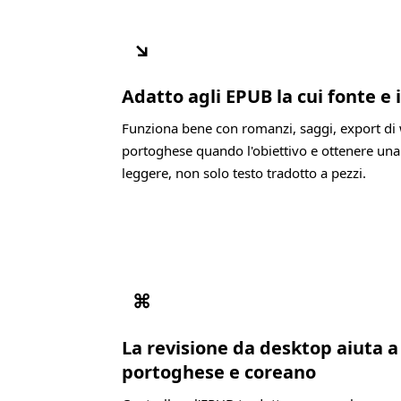
↘
Adatto agli EPUB la cui fonte e
Funziona bene con romanzi, saggi, export di 
portoghese quando l'obiettivo e ottenere una
leggere, non solo testo tradotto a pezzi.
⌘
La revisione da desktop aiuta 
portoghese e coreano