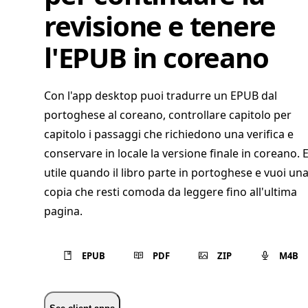
revisione e tenere
l'EPUB in coreano
Con l'app desktop puoi tradurre un EPUB dal
portoghese al coreano, controllare capitolo per
capitolo i passaggi che richiedono una verifica e
conservare in locale la versione finale in coreano. 
utile quando il libro parte in portoghese e vuoi un
copia che resti comoda da leggere fino all'ultima
pagina.
EPUB
PDF
ZIP
M4B