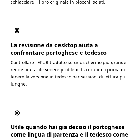
schiacciare il libro originale in blocchi isolati.
⌘
La revisione da desktop aiuta a
confrontare portoghese e tedesco
Controllare l'EPUB tradotto su uno schermo piu grande
rende piu facile vedere problemi tra i capitoli prima di
tenere la versione in tedesco per sessioni di lettura piu
lunghe.
◎
Utile quando hai gia deciso il portoghese
come lingua di partenza e il tedesco come