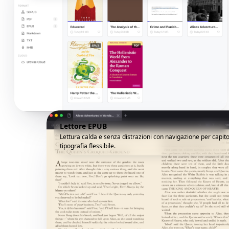
Lettore EPUB
Lettura calda e senza distrazioni con navigazione per capito
tipografia flessibile.