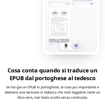
Cosa conta quando si traduce un
EPUB dal portoghese al tedesco
Se hai gia un EPUB in portoghese, la cosa piu importante e
ottenere una versione in tedesco che resti leggibile come un
libro vero, non testo sciolto senza continuita.