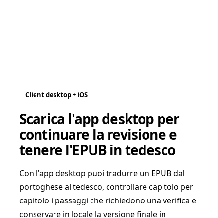
Client desktop + iOS
Scarica l'app desktop per
continuare la revisione e
tenere l'EPUB in tedesco
Con l'app desktop puoi tradurre un EPUB dal
portoghese al tedesco, controllare capitolo per
capitolo i passaggi che richiedono una verifica e
conservare in locale la versione finale in