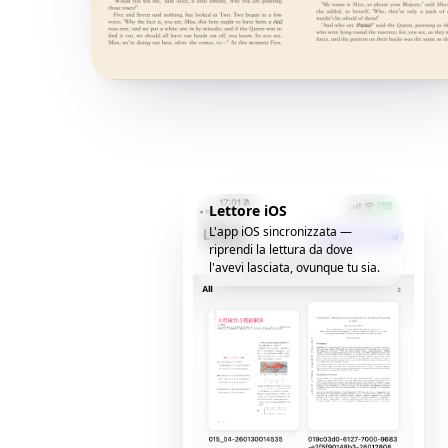
Lettore iOS
L'app iOS sincronizzata —
riprendi la lettura da dove
l'avevi lasciata, ovunque tu sia.