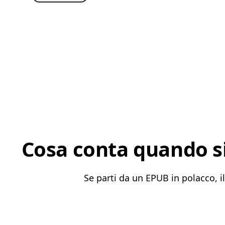
Cosa conta quando si
Se parti da un EPUB in polacco, il 