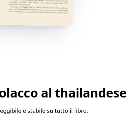
olacco al thailandese
ggibile e stabile su tutto il libro.