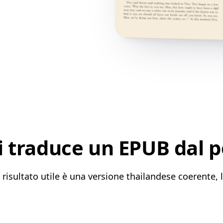
 traduce un EPUB dal p
risultato utile è una versione thailandese coerente, le