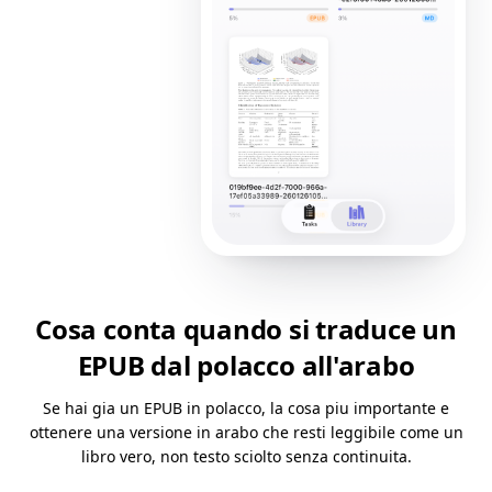
Cosa conta quando si traduce un
EPUB dal polacco all'arabo
Se hai gia un EPUB in polacco, la cosa piu importante e
ottenere una versione in arabo che resti leggibile come un
libro vero, non testo sciolto senza continuita.