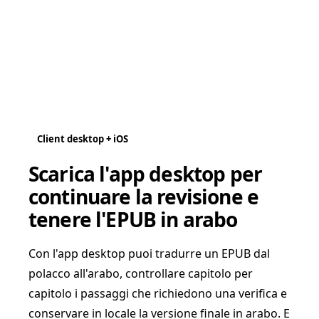
Client desktop + iOS
Scarica l'app desktop per
continuare la revisione e
tenere l'EPUB in arabo
Con l'app desktop puoi tradurre un EPUB dal
polacco all'arabo, controllare capitolo per
capitolo i passaggi che richiedono una verifica e
conservare in locale la versione finale in arabo. E