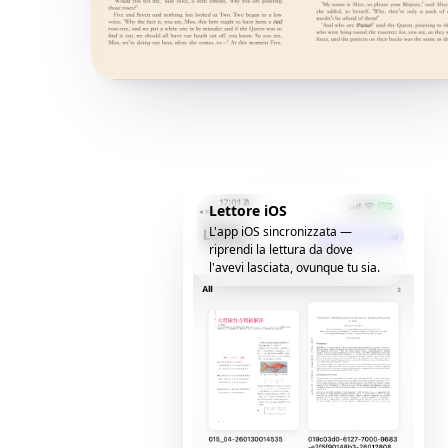
Lettore iOS
L'app iOS sincronizzata —
riprendi la lettura da dove
l'avevi lasciata, ovunque tu sia.