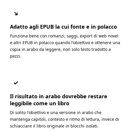
↘
Adatto agli EPUB la cui fonte e in polacco
Funziona bene con romanzi, saggi, export di web novel
e altri EPUB in polacco quando l'obiettivo e ottenere una
copia in arabo da leggere, non solo testo tradotto a
pezzi.
✓
Il risultato in arabo dovrebbe restare
leggibile come un libro
Di solito l'obiettivo e una versione in arabo che
mantenga capitoli, contesto e ritmo di lettura, invece di
schiacciare il libro originale in blocchi isolati.