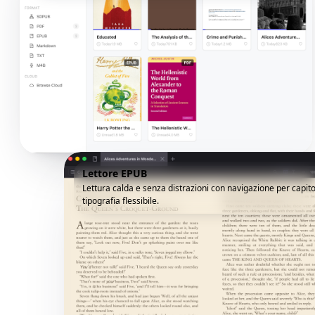
Lettore EPUB
Lettura calda e senza distrazioni con navigazione per capito
tipografia flessibile.