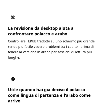
⌘
La revisione da desktop aiuta a
confrontare polacco e arabo
Controllare l'EPUB tradotto su uno schermo piu grande
rende piu facile vedere problemi tra i capitoli prima di
tenere la versione in arabo per sessioni di lettura piu
lunghe.
◎
Utile quando hai gia deciso il polacco
come lingua di partenza e l'arabo come
arrivo