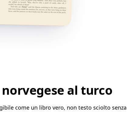
 norvegese al turco
gibile come un libro vero, non testo sciolto senza