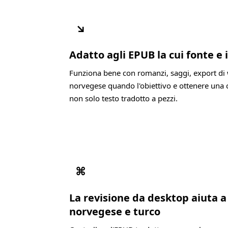
↘
Adatto agli EPUB la cui fonte e
Funziona bene con romanzi, saggi, export di 
norvegese quando l'obiettivo e ottenere una c
non solo testo tradotto a pezzi.
⌘
La revisione da desktop aiuta 
norvegese e turco