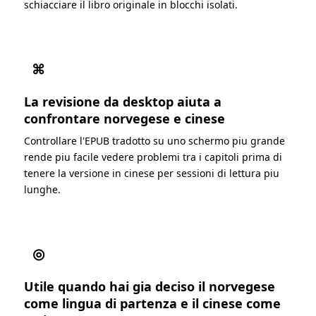
schiacciare il libro originale in blocchi isolati.
⌘
La revisione da desktop aiuta a
confrontare norvegese e cinese
Controllare l'EPUB tradotto su uno schermo piu grande
rende piu facile vedere problemi tra i capitoli prima di
tenere la versione in cinese per sessioni di lettura piu
lunghe.
◎
Utile quando hai gia deciso il norvegese
come lingua di partenza e il cinese come