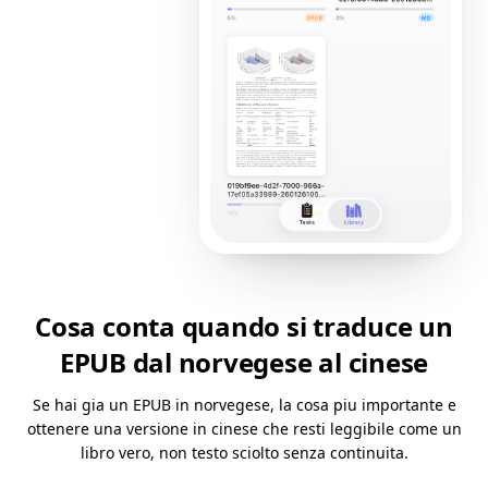
Cosa conta quando si traduce un
EPUB dal norvegese al cinese
Se hai gia un EPUB in norvegese, la cosa piu importante e
ottenere una versione in cinese che resti leggibile come un
libro vero, non testo sciolto senza continuita.