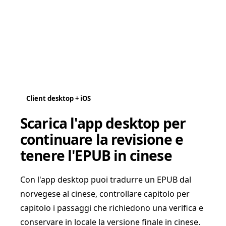
Client desktop + iOS
Scarica l'app desktop per
continuare la revisione e
tenere l'EPUB in cinese
Con l'app desktop puoi tradurre un EPUB dal
norvegese al cinese, controllare capitolo per
capitolo i passaggi che richiedono una verifica e
conservare in locale la versione finale in cinese.