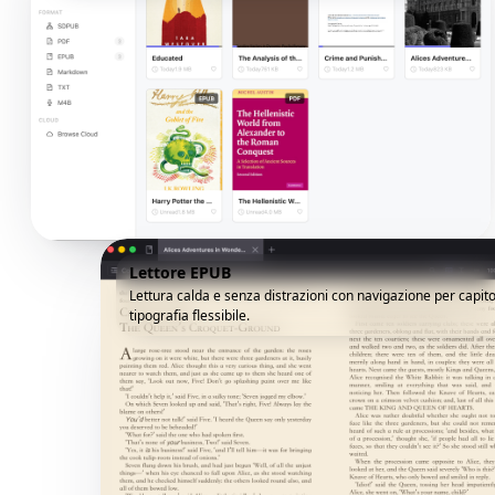
Lettore EPUB
Lettura calda e senza distrazioni con navigazione per capito
tipografia flessibile.