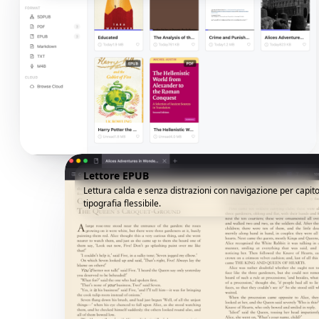
Lettore EPUB
Lettura calda e senza distrazioni con navigazione per capito
tipografia flessibile.