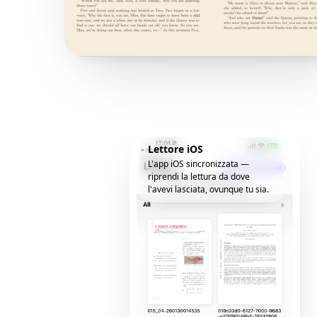
Lettore iOS
L'app iOS sincronizzata —
riprendi la lettura da dove
l'avevi lasciata, ovunque tu sia.