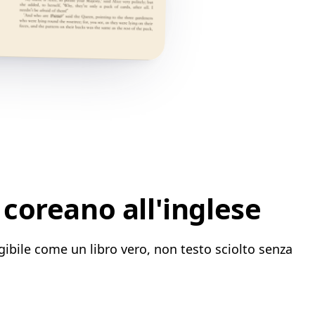
coreano all'inglese
gibile come un libro vero, non testo sciolto senza