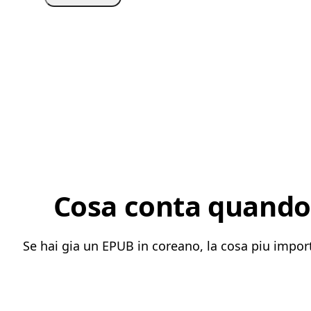
Cosa conta quando 
Se hai gia un EPUB in coreano, la cosa piu import