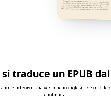
si traduce un EPUB dal 
ante e ottenere una versione in inglese che resti leg
continuita.