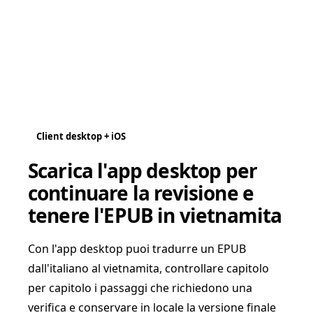
Client desktop + iOS
Scarica l'app desktop per
continuare la revisione e
tenere l'EPUB in vietnamita
Con l'app desktop puoi tradurre un EPUB
dall'italiano al vietnamita, controllare capitolo
per capitolo i passaggi che richiedono una
verifica e conservare in locale la versione finale