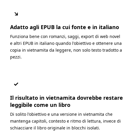
↘
Adatto agli EPUB la cui fonte e in italiano
Funziona bene con romanzi, saggi, export di web novel
e altri EPUB in italiano quando l'obiettivo e ottenere una
copia in vietnamita da leggere, non solo testo tradotto a
pezzi.
✓
Il risultato in vietnamita dovrebbe restare
leggibile come un libro
Di solito l'obiettivo e una versione in vietnamita che
mantenga capitoli, contesto e ritmo di lettura, invece di
schiacciare il libro originale in blocchi isolati.