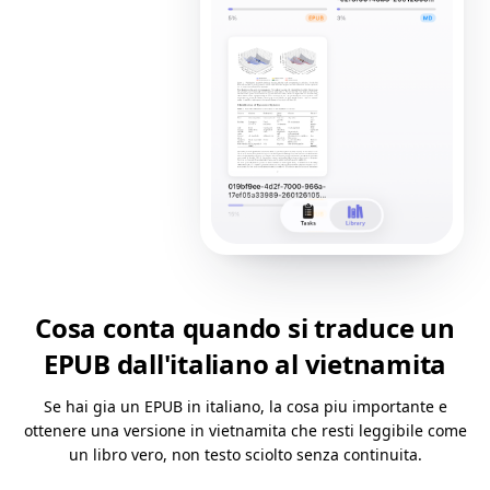
Cosa conta quando si traduce un
EPUB dall'italiano al vietnamita
Se hai gia un EPUB in italiano, la cosa piu importante e
ottenere una versione in vietnamita che resti leggibile come
un libro vero, non testo sciolto senza continuita.