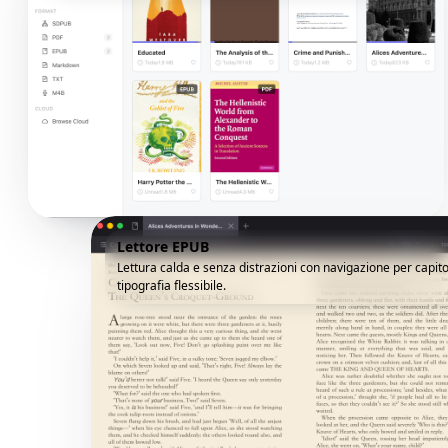
Lettore EPUB
Lettura calda e senza distrazioni con navigazione per capito
tipografia flessibile.