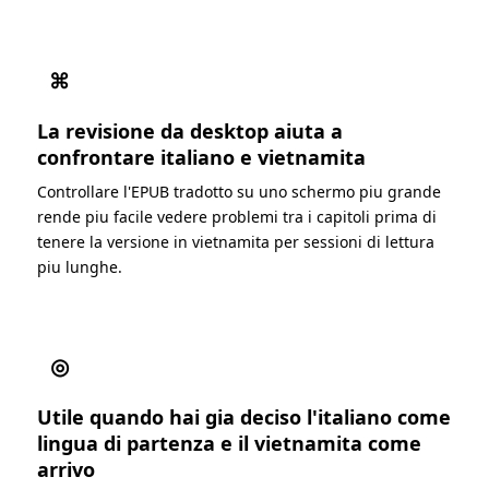
⌘
La revisione da desktop aiuta a
confrontare italiano e vietnamita
Controllare l'EPUB tradotto su uno schermo piu grande
rende piu facile vedere problemi tra i capitoli prima di
tenere la versione in vietnamita per sessioni di lettura
piu lunghe.
◎
Utile quando hai gia deciso l'italiano come
lingua di partenza e il vietnamita come
arrivo