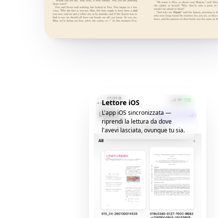
Lettore iOS
L'app iOS sincronizzata —
riprendi la lettura da dove
l'avevi lasciata, ovunque tu sia.