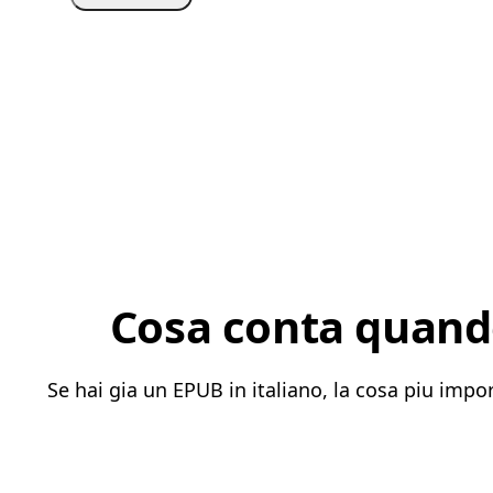
Cosa conta quando
Se hai gia un EPUB in italiano, la cosa piu impo