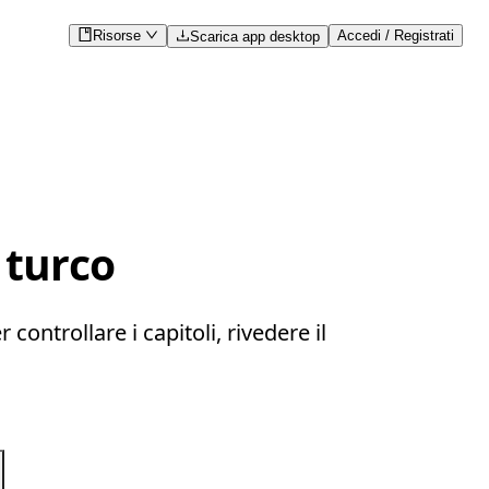
Risorse
Accedi / Registrati
Scarica app desktop
 turco
controllare i capitoli, rivedere il