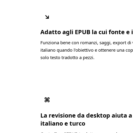
↘
Adatto agli EPUB la cui fonte e i
Funziona bene con romanzi, saggi, export di 
italiano quando l'obiettivo e ottenere una cop
solo testo tradotto a pezzi.
⌘
La revisione da desktop aiuta 
italiano e turco