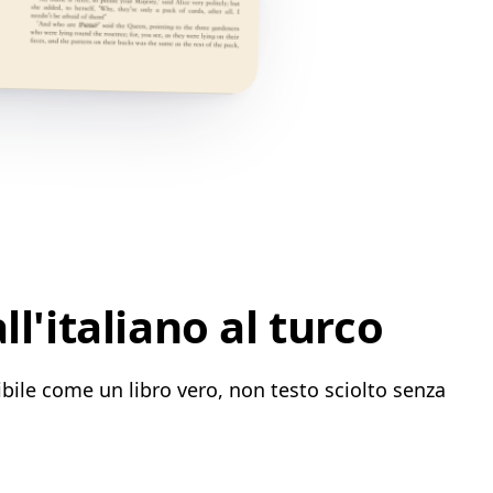
'italiano al turco
ibile come un libro vero, non testo sciolto senza