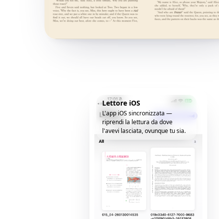
Lettore iOS
L'app iOS sincronizzata —
riprendi la lettura da dove
l'avevi lasciata, ovunque tu sia.