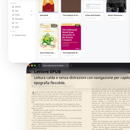
Lettore EPUB
Lettura calda e senza distrazioni con navigazione per capito
tipografia flessibile.