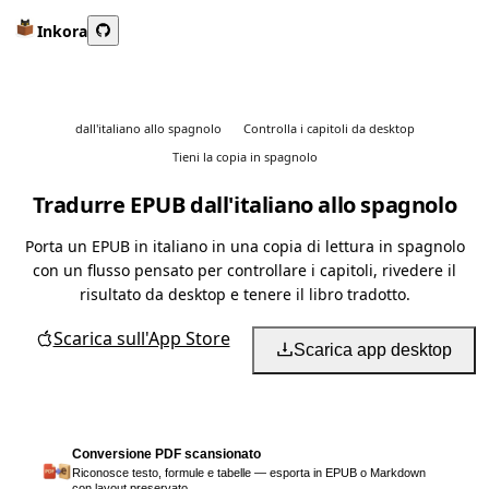
Inkora
dall'italiano allo spagnolo
Controlla i capitoli da desktop
Tieni la copia in spagnolo
Tradurre EPUB dall'italiano allo spagnolo
Porta un EPUB in italiano in una copia di lettura in spagnolo
con un flusso pensato per controllare i capitoli, rivedere il
risultato da desktop e tenere il libro tradotto.
Scarica sull'App Store
Scarica app desktop
Conversione PDF scansionato
Riconosce testo, formule e tabelle — esporta in EPUB o Markdown
con layout preservato