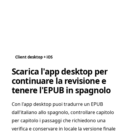
Client desktop + iOS
Scarica l'app desktop per
continuare la revisione e
tenere l'EPUB in spagnolo
Con l'app desktop puoi tradurre un EPUB
dall'italiano allo spagnolo, controllare capitolo
per capitolo i passaggi che richiedono una
verifica e conservare in locale la versione finale