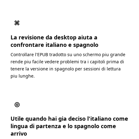
⌘
La revisione da desktop aiuta a
confrontare italiano e spagnolo
Controllare l'EPUB tradotto su uno schermo piu grande
rende piu facile vedere problemi tra i capitoli prima di
tenere la versione in spagnolo per sessioni di lettura
piu lunghe.
◎
Utile quando hai gia deciso l'italiano come
lingua di partenza e lo spagnolo come
arrivo