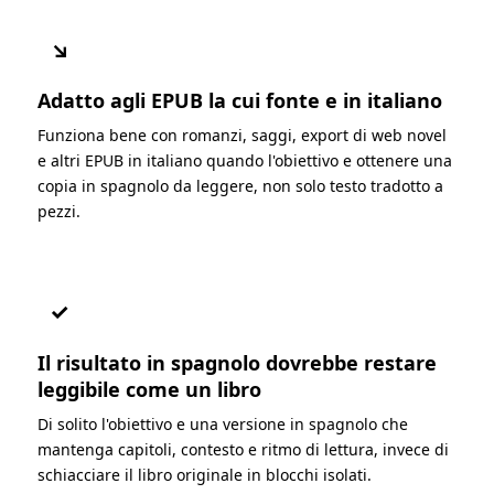
↘
Adatto agli EPUB la cui fonte e in italiano
Funziona bene con romanzi, saggi, export di web novel
e altri EPUB in italiano quando l'obiettivo e ottenere una
copia in spagnolo da leggere, non solo testo tradotto a
pezzi.
✓
Il risultato in spagnolo dovrebbe restare
leggibile come un libro
Di solito l'obiettivo e una versione in spagnolo che
mantenga capitoli, contesto e ritmo di lettura, invece di
schiacciare il libro originale in blocchi isolati.