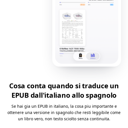
Cosa conta quando si traduce un
EPUB dall'italiano allo spagnolo
Se hai gia un EPUB in italiano, la cosa piu importante e
ottenere una versione in spagnolo che resti leggibile come
un libro vero, non testo sciolto senza continuita.