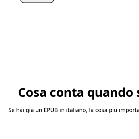
Cosa conta quando si
Se hai gia un EPUB in italiano, la cosa piu import