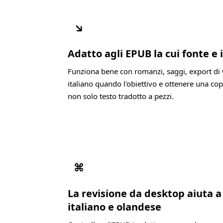
↘
Adatto agli EPUB la cui fonte e i
Funziona bene con romanzi, saggi, export di 
italiano quando l'obiettivo e ottenere una cop
non solo testo tradotto a pezzi.
⌘
La revisione da desktop aiuta 
italiano e olandese