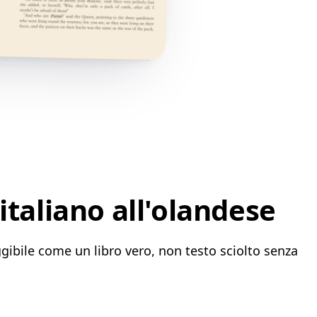
italiano all'olandese
ggibile come un libro vero, non testo sciolto senza