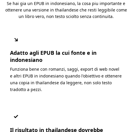
Se hai gia un EPUB in indonesiano, la cosa piu importante e
ottenere una versione in thailandese che resti leggibile come
un libro vero, non testo sciolto senza continuita.
↘
Adatto agli EPUB la cui fonte e in
indonesiano
Funziona bene con romanzi, saggi, export di web novel
e altri EPUB in indonesiano quando l'obiettivo e ottenere
una copia in thailandese da leggere, non solo testo
tradotto a pezzi.
✓
Il risultato in thailandese dovrebbe