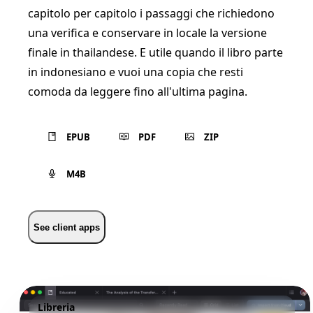
capitolo per capitolo i passaggi che richiedono
una verifica e conservare in locale la versione
finale in thailandese. E utile quando il libro parte
in indonesiano e vuoi una copia che resti
comoda da leggere fino all'ultima pagina.
EPUB
PDF
ZIP
M4B
See client apps
Libreria