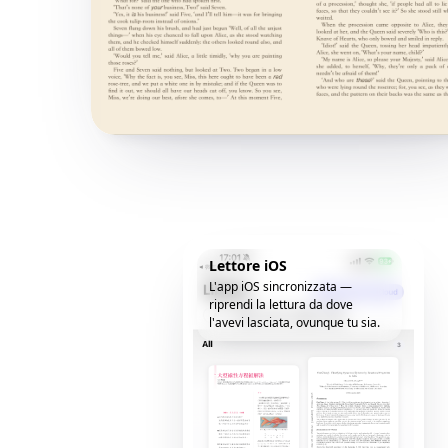
Lettore iOS
L'app iOS sincronizzata —
riprendi la lettura da dove
l'avevi lasciata, ovunque tu sia.