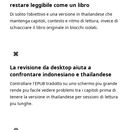
restare leggibile come un libro
Di solito l'obiettivo e una versione in thailandese che
mantenga capitoli, contesto e ritmo di lettura, invece di
schiacciare il libro originale in blocchi isolati.
⌘
La revisione da desktop aiuta a
confrontare indonesiano e thailandese
Controllare l'EPUB tradotto su uno schermo piu grande
rende piu facile vedere problemi tra i capitoli prima di
tenere la versione in thailandese per sessioni di lettura
piu lunghe.
◎