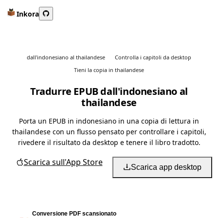
Inkora
dall'indonesiano al thailandese
Controlla i capitoli da desktop
Tieni la copia in thailandese
Tradurre EPUB dall'indonesiano al
thailandese
Porta un EPUB in indonesiano in una copia di lettura in
thailandese con un flusso pensato per controllare i capitoli,
rivedere il risultato da desktop e tenere il libro tradotto.
Scarica sull'App Store
Scarica app desktop
Conversione PDF scansionato