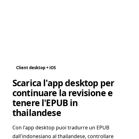
Client desktop + iOS
Scarica l'app desktop per
continuare la revisione e
tenere l'EPUB in
thailandese
Con l'app desktop puoi tradurre un EPUB
dall'indonesiano al thailandese, controllare