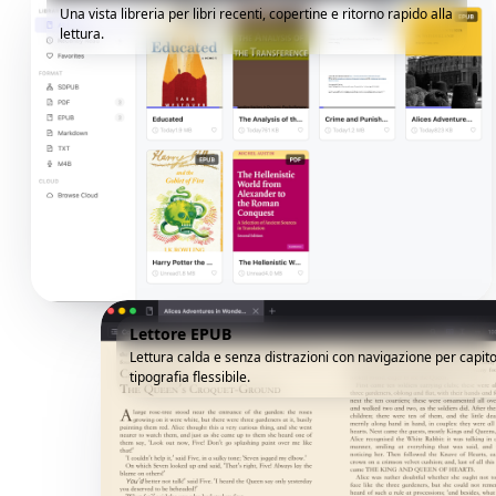
Una vista libreria per libri recenti, copertine e ritorno rapido alla
lettura.
Lettore EPUB
Lettura calda e senza distrazioni con navigazione per capito
tipografia flessibile.