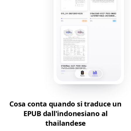
Cosa conta quando si traduce un
EPUB dall'indonesiano al
thailandese