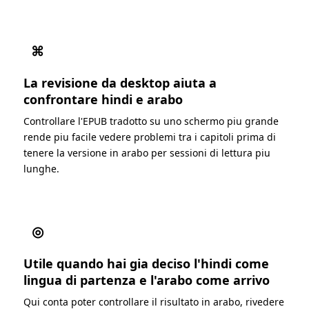
⌘
La revisione da desktop aiuta a
confrontare hindi e arabo
Controllare l'EPUB tradotto su uno schermo piu grande
rende piu facile vedere problemi tra i capitoli prima di
tenere la versione in arabo per sessioni di lettura piu
lunghe.
◎
Utile quando hai gia deciso l'hindi come
lingua di partenza e l'arabo come arrivo
Qui conta poter controllare il risultato in arabo, rivedere