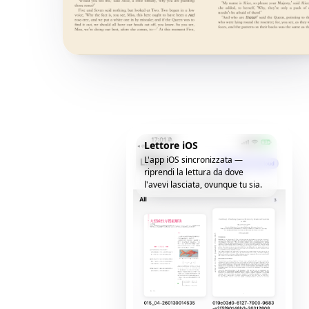
Lettore iOS
L'app iOS sincronizzata —
riprendi la lettura da dove
l'avevi lasciata, ovunque tu sia.