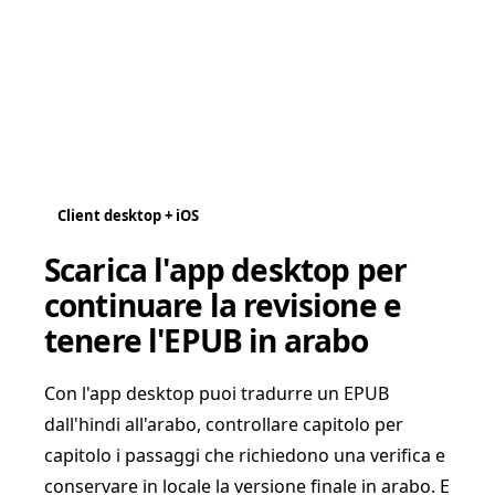
Client desktop + iOS
Scarica l'app desktop per
continuare la revisione e
tenere l'EPUB in arabo
Con l'app desktop puoi tradurre un EPUB
dall'hindi all'arabo, controllare capitolo per
capitolo i passaggi che richiedono una verifica e
conservare in locale la versione finale in arabo. E