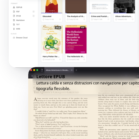
Lettore EPUB
Lettura calda e senza distrazioni con navigazione per capito
tipografia flessibile.