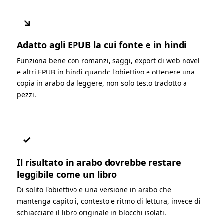
↘
Adatto agli EPUB la cui fonte e in hindi
Funziona bene con romanzi, saggi, export di web novel
e altri EPUB in hindi quando l'obiettivo e ottenere una
copia in arabo da leggere, non solo testo tradotto a
pezzi.
✓
Il risultato in arabo dovrebbe restare
leggibile come un libro
Di solito l'obiettivo e una versione in arabo che
mantenga capitoli, contesto e ritmo di lettura, invece di
schiacciare il libro originale in blocchi isolati.