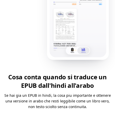
Cosa conta quando si traduce un
EPUB dall'hindi all'arabo
Se hai gia un EPUB in hindi, la cosa piu importante e ottenere
una versione in arabo che resti leggibile come un libro vero,
non testo sciolto senza continuita.