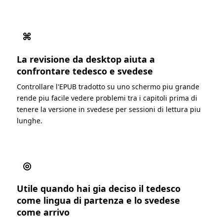
⌘
La revisione da desktop aiuta a
confrontare tedesco e svedese
Controllare l'EPUB tradotto su uno schermo piu grande
rende piu facile vedere problemi tra i capitoli prima di
tenere la versione in svedese per sessioni di lettura piu
lunghe.
◎
Utile quando hai gia deciso il tedesco
come lingua di partenza e lo svedese
come arrivo