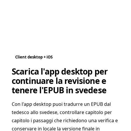
Client desktop + iOS
Scarica l'app desktop per
continuare la revisione e
tenere l'EPUB in svedese
Con l'app desktop puoi tradurre un EPUB dal
tedesco allo svedese, controllare capitolo per
capitolo i passaggi che richiedono una verifica e
conservare in locale la versione finale in