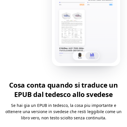
Cosa conta quando si traduce un
EPUB dal tedesco allo svedese
Se hai gia un EPUB in tedesco, la cosa piu importante e
ottenere una versione in svedese che resti leggibile come un
libro vero, non testo sciolto senza continuita.