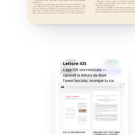
Lettore iOS
L'app iOS sincronizzata —
riprendi la lettura da dove
l'avevi lasciata, ovunque tu sia.