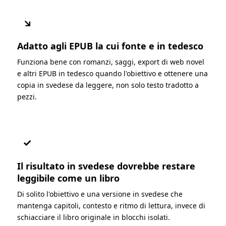
↘
Adatto agli EPUB la cui fonte e in tedesco
Funziona bene con romanzi, saggi, export di web novel
e altri EPUB in tedesco quando l'obiettivo e ottenere una
copia in svedese da leggere, non solo testo tradotto a
pezzi.
✓
Il risultato in svedese dovrebbe restare
leggibile come un libro
Di solito l'obiettivo e una versione in svedese che
mantenga capitoli, contesto e ritmo di lettura, invece di
schiacciare il libro originale in blocchi isolati.