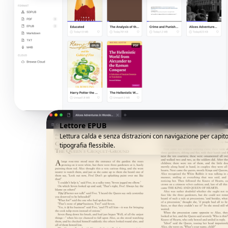
Lettore EPUB
Lettura calda e senza distrazioni con navigazione per capito
tipografia flessibile.