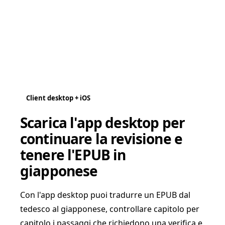
Client desktop + iOS
Scarica l'app desktop per
continuare la revisione e
tenere l'EPUB in
giapponese
Con l'app desktop puoi tradurre un EPUB dal
tedesco al giapponese, controllare capitolo per
capitolo i passaggi che richiedono una verifica e