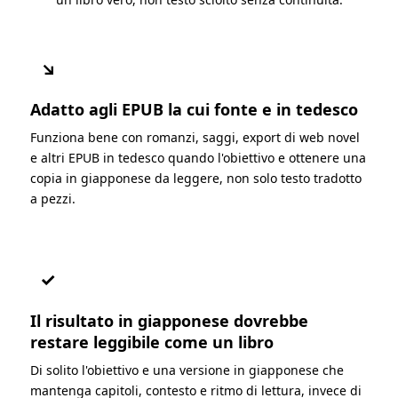
↘
Adatto agli EPUB la cui fonte e in tedesco
Funziona bene con romanzi, saggi, export di web novel
e altri EPUB in tedesco quando l'obiettivo e ottenere una
copia in giapponese da leggere, non solo testo tradotto
a pezzi.
✓
Il risultato in giapponese dovrebbe
restare leggibile come un libro
Di solito l'obiettivo e una versione in giapponese che
mantenga capitoli, contesto e ritmo di lettura, invece di