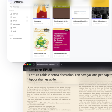
lettura.
Lettore EPUB
Lettura calda e senza distrazioni con navigazione per capito
tipografia flessibile.