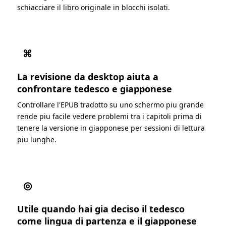
schiacciare il libro originale in blocchi isolati.
⌘
La revisione da desktop aiuta a
confrontare tedesco e giapponese
Controllare l'EPUB tradotto su uno schermo piu grande
rende piu facile vedere problemi tra i capitoli prima di
tenere la versione in giapponese per sessioni di lettura
piu lunghe.
◎
Utile quando hai gia deciso il tedesco
come lingua di partenza e il giapponese