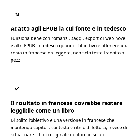
↘
Adatto agli EPUB la cui fonte e in tedesco
Funziona bene con romanzi, saggi, export di web novel
e altri EPUB in tedesco quando l'obiettivo e ottenere una
copia in francese da leggere, non solo testo tradotto a
pezzi.
✓
Il risultato in francese dovrebbe restare
leggibile come un libro
Di solito l'obiettivo e una versione in francese che
mantenga capitoli, contesto e ritmo di lettura, invece di
schiacciare il libro originale in blocchi isolati.