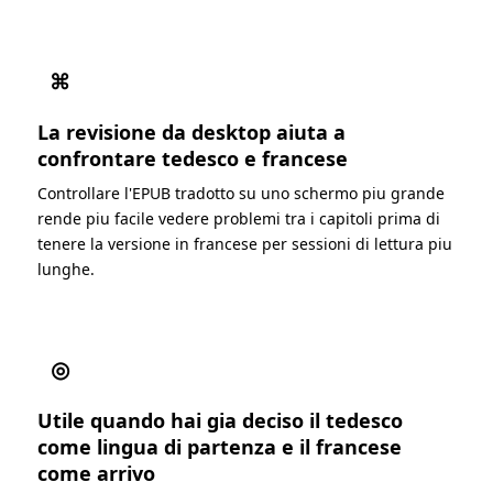
⌘
La revisione da desktop aiuta a
confrontare tedesco e francese
Controllare l'EPUB tradotto su uno schermo piu grande
rende piu facile vedere problemi tra i capitoli prima di
tenere la versione in francese per sessioni di lettura piu
lunghe.
◎
Utile quando hai gia deciso il tedesco
come lingua di partenza e il francese
come arrivo