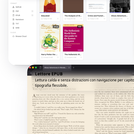
Lettore EPUB
Lettura calda e senza distrazioni con navigazione per capito
tipografia flessibile.