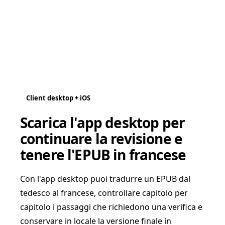
Client desktop + iOS
Scarica l'app desktop per
continuare la revisione e
tenere l'EPUB in francese
Con l'app desktop puoi tradurre un EPUB dal
tedesco al francese, controllare capitolo per
capitolo i passaggi che richiedono una verifica e
conservare in locale la versione finale in