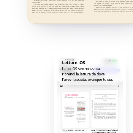
Lettore iOS
L'app iOS sincronizzata —
riprendi la lettura da dove
l'avevi lasciata, ovunque tu sia.