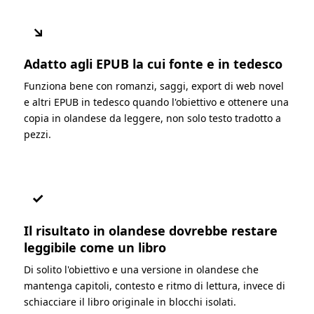
↘
Adatto agli EPUB la cui fonte e in tedesco
Funziona bene con romanzi, saggi, export di web novel
e altri EPUB in tedesco quando l'obiettivo e ottenere una
copia in olandese da leggere, non solo testo tradotto a
pezzi.
✓
Il risultato in olandese dovrebbe restare
leggibile come un libro
Di solito l'obiettivo e una versione in olandese che
mantenga capitoli, contesto e ritmo di lettura, invece di
schiacciare il libro originale in blocchi isolati.