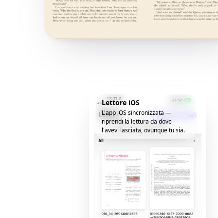
Lettore iOS
L'app iOS sincronizzata —
riprendi la lettura da dove
l'avevi lasciata, ovunque tu sia.