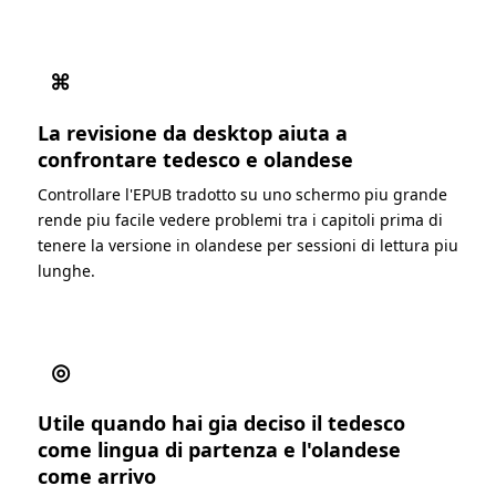
⌘
La revisione da desktop aiuta a
confrontare tedesco e olandese
Controllare l'EPUB tradotto su uno schermo piu grande
rende piu facile vedere problemi tra i capitoli prima di
tenere la versione in olandese per sessioni di lettura piu
lunghe.
◎
Utile quando hai gia deciso il tedesco
come lingua di partenza e l'olandese
come arrivo