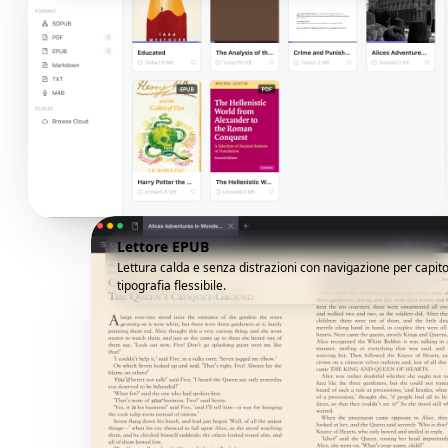
Lettore EPUB
Lettura calda e senza distrazioni con navigazione per capito
tipografia flessibile.