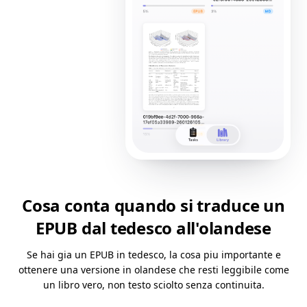
Cosa conta quando si traduce un
EPUB dal tedesco all'olandese
Se hai gia un EPUB in tedesco, la cosa piu importante e
ottenere una versione in olandese che resti leggibile come
un libro vero, non testo sciolto senza continuita.