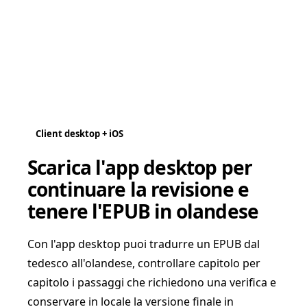
Client desktop + iOS
Scarica l'app desktop per
continuare la revisione e
tenere l'EPUB in olandese
Con l'app desktop puoi tradurre un EPUB dal
tedesco all'olandese, controllare capitolo per
capitolo i passaggi che richiedono una verifica e
conservare in locale la versione finale in