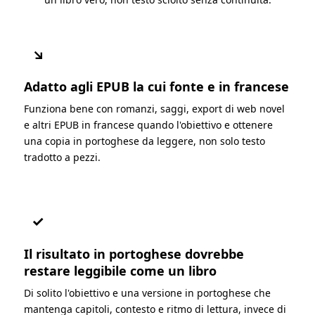
↘
Adatto agli EPUB la cui fonte e in francese
Funziona bene con romanzi, saggi, export di web novel
e altri EPUB in francese quando l'obiettivo e ottenere
una copia in portoghese da leggere, non solo testo
tradotto a pezzi.
✓
Il risultato in portoghese dovrebbe
restare leggibile come un libro
Di solito l'obiettivo e una versione in portoghese che
mantenga capitoli, contesto e ritmo di lettura, invece di