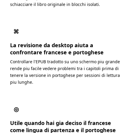
schiacciare il libro originale in blocchi isolati.
⌘
La revisione da desktop aiuta a
confrontare francese e portoghese
Controllare l'EPUB tradotto su uno schermo piu grande
rende piu facile vedere problemi tra i capitoli prima di
tenere la versione in portoghese per sessioni di lettura
piu lunghe.
◎
Utile quando hai gia deciso il francese
come lingua di partenza e il portoghese