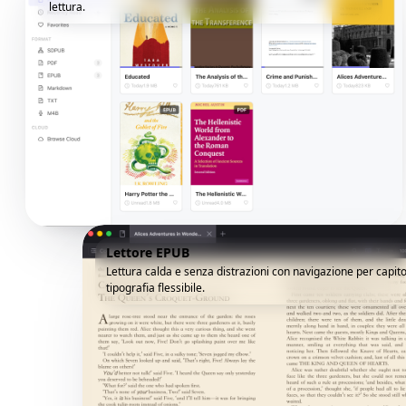
lettura.
Lettore EPUB
Lettura calda e senza distrazioni con navigazione per capito
tipografia flessibile.