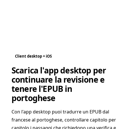
Client desktop + iOS
Scarica l'app desktop per
continuare la revisione e
tenere l'EPUB in
portoghese
Con l'app desktop puoi tradurre un EPUB dal
francese al portoghese, controllare capitolo per
capitolo i passaggi che richiedono una verifica e