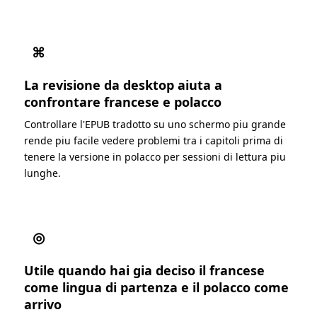
⌘
La revisione da desktop aiuta a
confrontare francese e polacco
Controllare l'EPUB tradotto su uno schermo piu grande
rende piu facile vedere problemi tra i capitoli prima di
tenere la versione in polacco per sessioni di lettura piu
lunghe.
◎
Utile quando hai gia deciso il francese
come lingua di partenza e il polacco come
arrivo