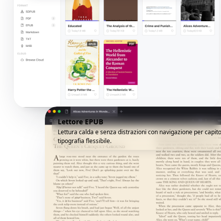
Lettore EPUB
Lettura calda e senza distrazioni con navigazione per capito
tipografia flessibile.