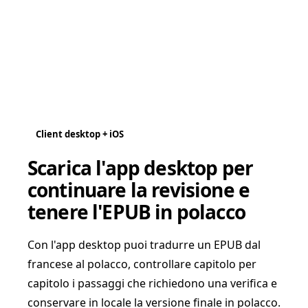
Client desktop + iOS
Scarica l'app desktop per
continuare la revisione e
tenere l'EPUB in polacco
Con l'app desktop puoi tradurre un EPUB dal
francese al polacco, controllare capitolo per
capitolo i passaggi che richiedono una verifica e
conservare in locale la versione finale in polacco.