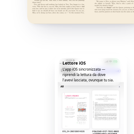
Lettore iOS
L'app iOS sincronizzata —
riprendi la lettura da dove
l'avevi lasciata, ovunque tu sia.