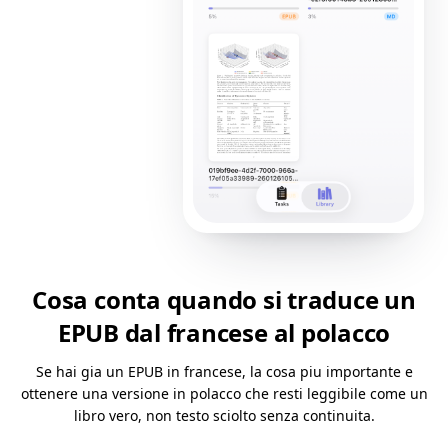
Cosa conta quando si traduce un
EPUB dal francese al polacco
Se hai gia un EPUB in francese, la cosa piu importante e
ottenere una versione in polacco che resti leggibile come un
libro vero, non testo sciolto senza continuita.