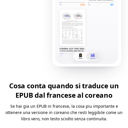
Cosa conta quando si traduce un
EPUB dal francese al coreano
Se hai gia un EPUB in francese, la cosa piu importante e
ottenere una versione in coreano che resti leggibile come un
libro vero, non testo sciolto senza continuita.