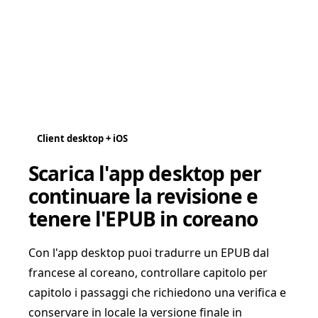
Client desktop + iOS
Scarica l'app desktop per
continuare la revisione e
tenere l'EPUB in coreano
Con l'app desktop puoi tradurre un EPUB dal
francese al coreano, controllare capitolo per
capitolo i passaggi che richiedono una verifica e
conservare in locale la versione finale in