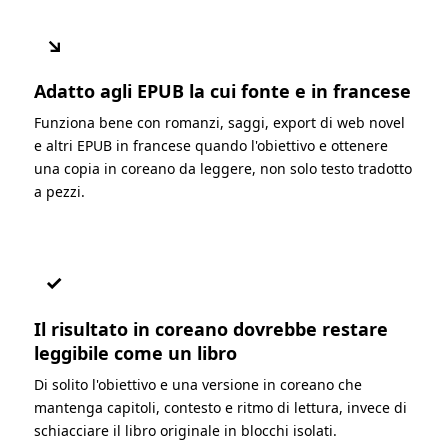
↘
Adatto agli EPUB la cui fonte e in francese
Funziona bene con romanzi, saggi, export di web novel
e altri EPUB in francese quando l'obiettivo e ottenere
una copia in coreano da leggere, non solo testo tradotto
a pezzi.
✓
Il risultato in coreano dovrebbe restare
leggibile come un libro
Di solito l'obiettivo e una versione in coreano che
mantenga capitoli, contesto e ritmo di lettura, invece di
schiacciare il libro originale in blocchi isolati.