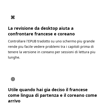
⌘
La revisione da desktop aiuta a
confrontare francese e coreano
Controllare l'EPUB tradotto su uno schermo piu grande
rende piu facile vedere problemi tra i capitoli prima di
tenere la versione in coreano per sessioni di lettura piu
lunghe.
◎
Utile quando hai gia deciso il francese
come lingua di partenza e il coreano come
arrivo