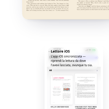
Lettore iOS
L'app iOS sincronizzata —
riprendi la lettura da dove
l'avevi lasciata, ovunque tu sia.