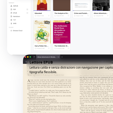
Lettore EPUB
Lettura calda e senza distrazioni con navigazione per capito
tipografia flessibile.