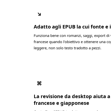
↘
Adatto agli EPUB la cui fonte e 
Funziona bene con romanzi, saggi, export di 
francese quando l'obiettivo e ottenere una c
leggere, non solo testo tradotto a pezzi.
⌘
La revisione da desktop aiuta 
francese e giapponese