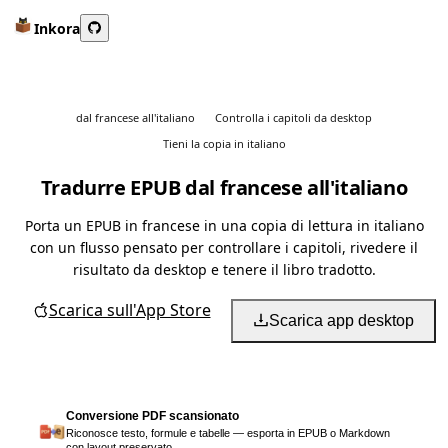
Inkora
dal francese all'italiano
Controlla i capitoli da desktop
Tieni la copia in italiano
Tradurre EPUB dal francese all'italiano
Porta un EPUB in francese in una copia di lettura in italiano
con un flusso pensato per controllare i capitoli, rivedere il
risultato da desktop e tenere il libro tradotto.
Scarica sull'App Store
Scarica app desktop
Conversione PDF scansionato
Riconosce testo, formule e tabelle — esporta in EPUB o Markdown
con layout preservato