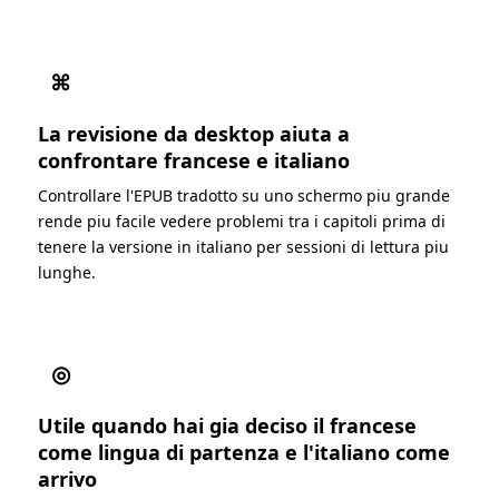
⌘
La revisione da desktop aiuta a
confrontare francese e italiano
Controllare l'EPUB tradotto su uno schermo piu grande
rende piu facile vedere problemi tra i capitoli prima di
tenere la versione in italiano per sessioni di lettura piu
lunghe.
◎
Utile quando hai gia deciso il francese
come lingua di partenza e l'italiano come
arrivo