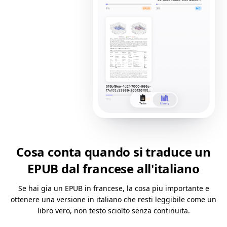
Cosa conta quando si traduce un
EPUB dal francese all'italiano
Se hai gia un EPUB in francese, la cosa piu importante e
ottenere una versione in italiano che resti leggibile come un
libro vero, non testo sciolto senza continuita.