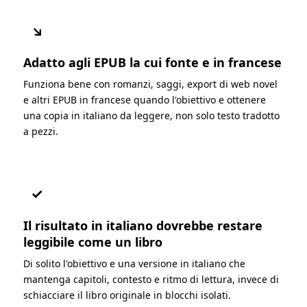
↘
Adatto agli EPUB la cui fonte e in francese
Funziona bene con romanzi, saggi, export di web novel
e altri EPUB in francese quando l'obiettivo e ottenere
una copia in italiano da leggere, non solo testo tradotto
a pezzi.
✓
Il risultato in italiano dovrebbe restare
leggibile come un libro
Di solito l'obiettivo e una versione in italiano che
mantenga capitoli, contesto e ritmo di lettura, invece di
schiacciare il libro originale in blocchi isolati.