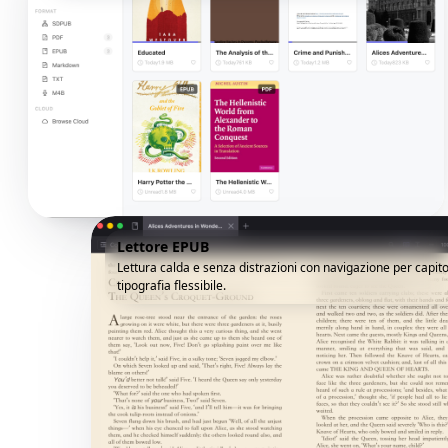
Lettore EPUB
Lettura calda e senza distrazioni con navigazione per capito
tipografia flessibile.