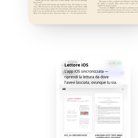
Lettore iOS
L'app iOS sincronizzata —
riprendi la lettura da dove
l'avevi lasciata, ovunque tu sia.