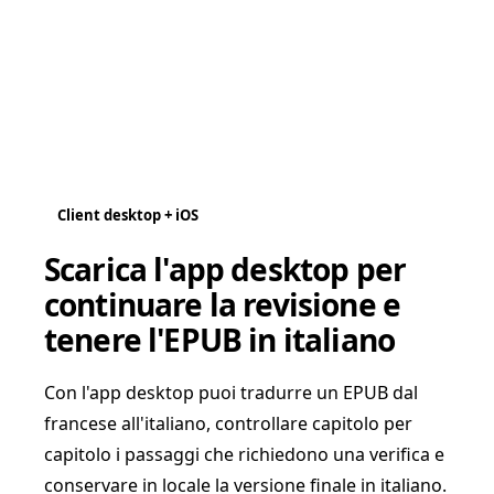
Client desktop + iOS
Scarica l'app desktop per
continuare la revisione e
tenere l'EPUB in italiano
Con l'app desktop puoi tradurre un EPUB dal
francese all'italiano, controllare capitolo per
capitolo i passaggi che richiedono una verifica e
conservare in locale la versione finale in italiano.