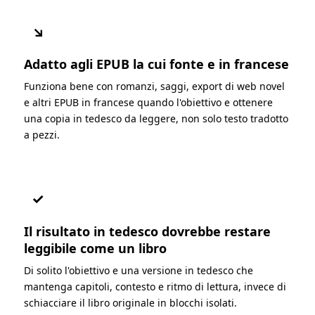
↘
Adatto agli EPUB la cui fonte e in francese
Funziona bene con romanzi, saggi, export di web novel
e altri EPUB in francese quando l'obiettivo e ottenere
una copia in tedesco da leggere, non solo testo tradotto
a pezzi.
✓
Il risultato in tedesco dovrebbe restare
leggibile come un libro
Di solito l'obiettivo e una versione in tedesco che
mantenga capitoli, contesto e ritmo di lettura, invece di
schiacciare il libro originale in blocchi isolati.