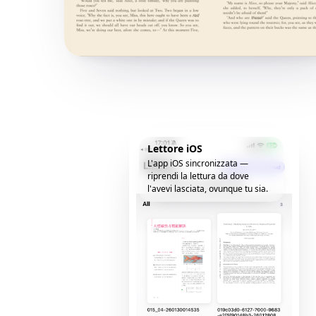
Lettore iOS
L'app iOS sincronizzata —
riprendi la lettura da dove
l'avevi lasciata, ovunque tu sia.