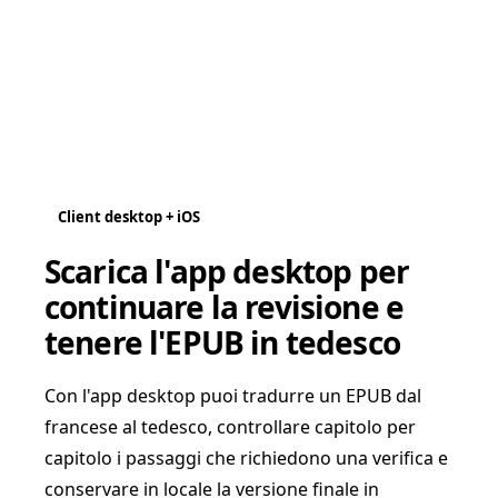
Client desktop + iOS
Scarica l'app desktop per
continuare la revisione e
tenere l'EPUB in tedesco
Con l'app desktop puoi tradurre un EPUB dal
francese al tedesco, controllare capitolo per
capitolo i passaggi che richiedono una verifica e
conservare in locale la versione finale in