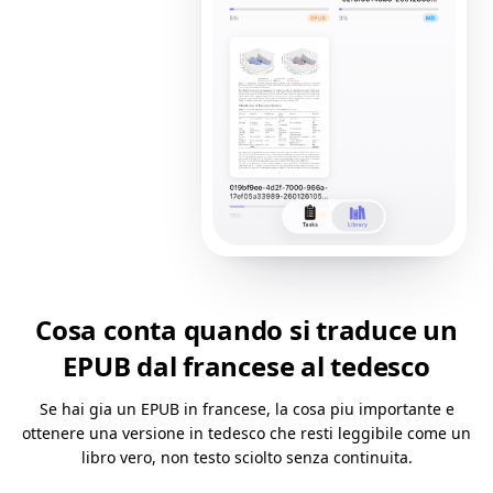
Cosa conta quando si traduce un
EPUB dal francese al tedesco
Se hai gia un EPUB in francese, la cosa piu importante e
ottenere una versione in tedesco che resti leggibile come un
libro vero, non testo sciolto senza continuita.