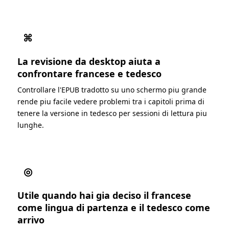
⌘
La revisione da desktop aiuta a
confrontare francese e tedesco
Controllare l'EPUB tradotto su uno schermo piu grande
rende piu facile vedere problemi tra i capitoli prima di
tenere la versione in tedesco per sessioni di lettura piu
lunghe.
◎
Utile quando hai gia deciso il francese
come lingua di partenza e il tedesco come
arrivo