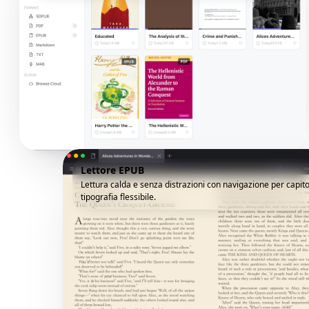
Lettore EPUB
Lettura calda e senza distrazioni con navigazione per capito
tipografia flessibile.