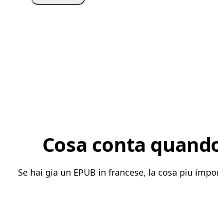
Cosa conta quando 
Se hai gia un EPUB in francese, la cosa piu impo