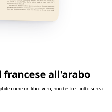
 francese all'arabo
ibile come un libro vero, non testo sciolto senza