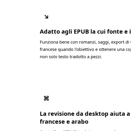
↘
Adatto agli EPUB la cui fonte e 
Funziona bene con romanzi, saggi, export di 
francese quando l'obiettivo e ottenere una co
non solo testo tradotto a pezzi.
⌘
La revisione da desktop aiuta 
francese e arabo