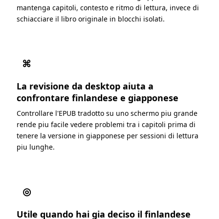
mantenga capitoli, contesto e ritmo di lettura, invece di
schiacciare il libro originale in blocchi isolati.
⌘
La revisione da desktop aiuta a
confrontare finlandese e giapponese
Controllare l'EPUB tradotto su uno schermo piu grande
rende piu facile vedere problemi tra i capitoli prima di
tenere la versione in giapponese per sessioni di lettura
piu lunghe.
◎
Utile quando hai gia deciso il finlandese