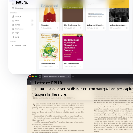
lettura.
Lettore EPUB
Lettura calda e senza distrazioni con navigazione per capito
tipografia flessibile.