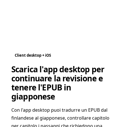
Client desktop + iOS
Scarica l'app desktop per
continuare la revisione e
tenere l'EPUB in
giapponese
Con l'app desktop puoi tradurre un EPUB dal
finlandese al giapponese, controllare capitolo
per capitolo i passaggi che richiedono una