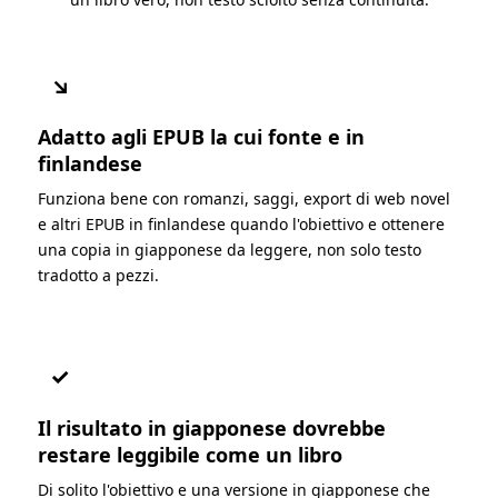
↘
Adatto agli EPUB la cui fonte e in
finlandese
Funziona bene con romanzi, saggi, export di web novel
e altri EPUB in finlandese quando l'obiettivo e ottenere
una copia in giapponese da leggere, non solo testo
tradotto a pezzi.
✓
Il risultato in giapponese dovrebbe
restare leggibile come un libro
Di solito l'obiettivo e una versione in giapponese che