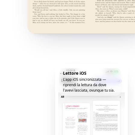
Lettore iOS
L'app iOS sincronizzata —
riprendi la lettura da dove
l'avevi lasciata, ovunque tu sia.