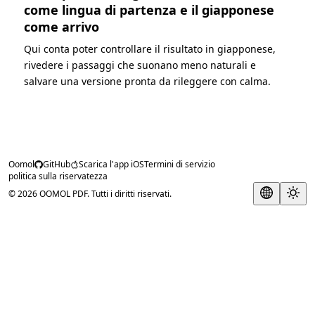
come lingua di partenza e il giapponese
come arrivo
Qui conta poter controllare il risultato in giapponese,
rivedere i passaggi che suonano meno naturali e
salvare una versione pronta da rileggere con calma.
Oomol
GitHub
Scarica l'app iOS
Termini di servizio
politica sulla riservatezza
© 2026 OOMOL PDF. Tutti i diritti riservati.