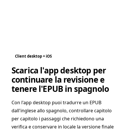
Client desktop + iOS
Scarica l'app desktop per
continuare la revisione e
tenere l'EPUB in spagnolo
Con l'app desktop puoi tradurre un EPUB
dall'inglese allo spagnolo, controllare capitolo
per capitolo i passaggi che richiedono una
verifica e conservare in locale la versione finale