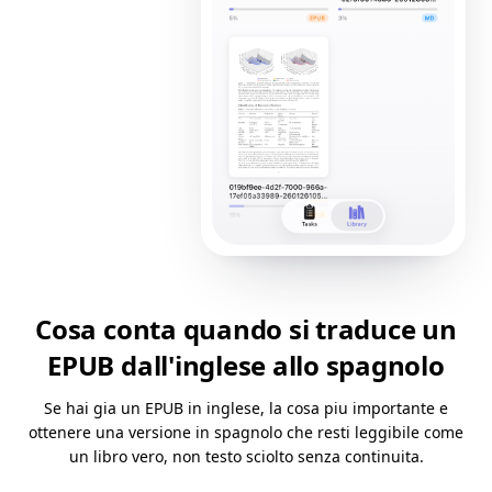
Cosa conta quando si traduce un
EPUB dall'inglese allo spagnolo
Se hai gia un EPUB in inglese, la cosa piu importante e
ottenere una versione in spagnolo che resti leggibile come
un libro vero, non testo sciolto senza continuita.