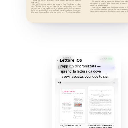
Lettore iOS
L'app iOS sincronizzata —
riprendi la lettura da dove
l'avevi lasciata, ovunque tu sia.