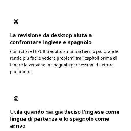
⌘
La revisione da desktop aiuta a
confrontare inglese e spagnolo
Controllare l'EPUB tradotto su uno schermo piu grande
rende piu facile vedere problemi tra i capitoli prima di
tenere la versione in spagnolo per sessioni di lettura
piu lunghe.
◎
Utile quando hai gia deciso l'inglese come
lingua di partenza e lo spagnolo come
arrivo