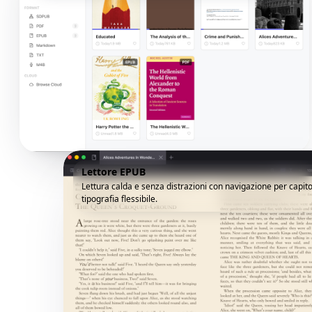
Lettore EPUB
Lettura calda e senza distrazioni con navigazione per capito
tipografia flessibile.