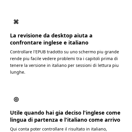
⌘
La revisione da desktop aiuta a
confrontare inglese e italiano
Controllare l'EPUB tradotto su uno schermo piu grande
rende piu facile vedere problemi tra i capitoli prima di
tenere la versione in italiano per sessioni di lettura piu
lunghe.
◎
Utile quando hai gia deciso l'inglese come
lingua di partenza e l'italiano come arrivo
Qui conta poter controllare il risultato in italiano,