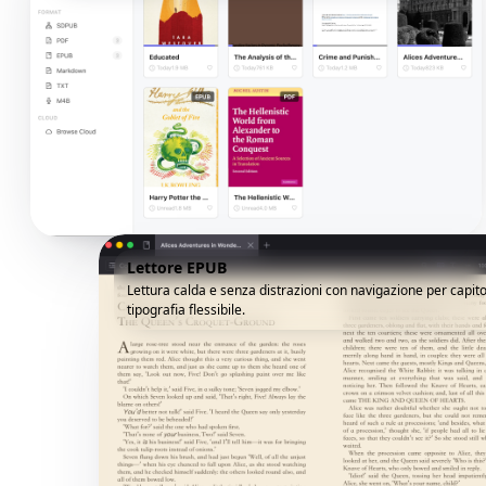
Lettore EPUB
Lettura calda e senza distrazioni con navigazione per capito
tipografia flessibile.