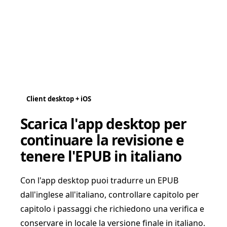
Client desktop + iOS
Scarica l'app desktop per
continuare la revisione e
tenere l'EPUB in italiano
Con l'app desktop puoi tradurre un EPUB
dall'inglese all'italiano, controllare capitolo per
capitolo i passaggi che richiedono una verifica e
conservare in locale la versione finale in italiano.