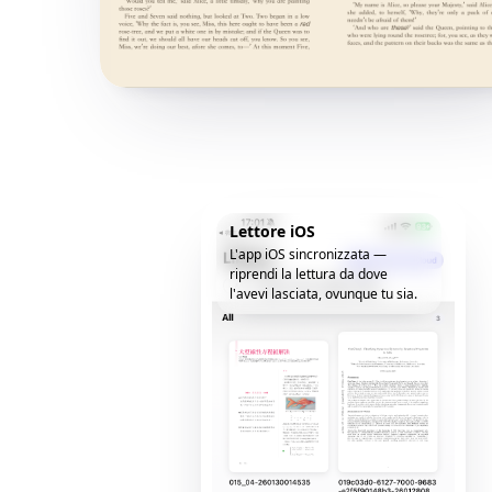
Lettore iOS
L'app iOS sincronizzata —
riprendi la lettura da dove
l'avevi lasciata, ovunque tu sia.