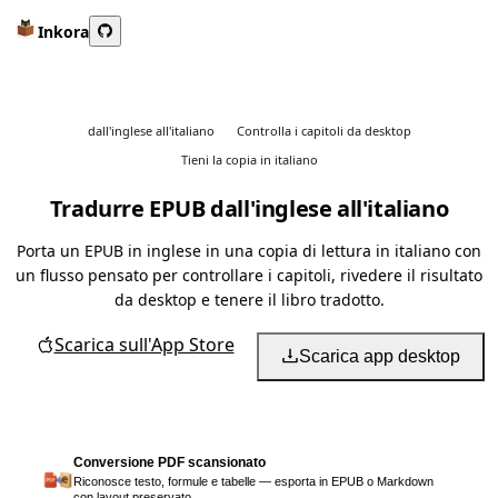
Inkora
dall'inglese all'italiano
Controlla i capitoli da desktop
Tieni la copia in italiano
Tradurre EPUB dall'inglese all'italiano
Porta un EPUB in inglese in una copia di lettura in italiano con
un flusso pensato per controllare i capitoli, rivedere il risultato
da desktop e tenere il libro tradotto.
Scarica sull'App Store
Scarica app desktop
Conversione PDF scansionato
Riconosce testo, formule e tabelle — esporta in EPUB o Markdown
con layout preservato