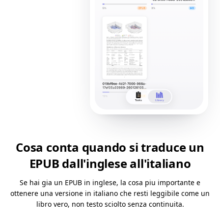
Cosa conta quando si traduce un
EPUB dall'inglese all'italiano
Se hai gia un EPUB in inglese, la cosa piu importante e
ottenere una versione in italiano che resti leggibile come un
libro vero, non testo sciolto senza continuita.