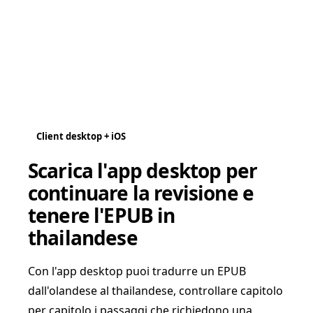
Client desktop + iOS
Scarica l'app desktop per
continuare la revisione e
tenere l'EPUB in
thailandese
Con l'app desktop puoi tradurre un EPUB
dall'olandese al thailandese, controllare capitolo
per capitolo i passaggi che richiedono una