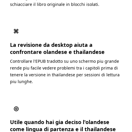
schiacciare il libro originale in blocchi isolati.
⌘
La revisione da desktop aiuta a
confrontare olandese e thailandese
Controllare l'EPUB tradotto su uno schermo piu grande
rende piu facile vedere problemi tra i capitoli prima di
tenere la versione in thailandese per sessioni di lettura
piu lunghe.
◎
Utile quando hai gia deciso l'olandese
come lingua di partenza e il thailandese