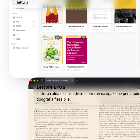
lettura.
Lettore EPUB
Lettura calda e senza distrazioni con navigazione per capito
tipografia flessibile.