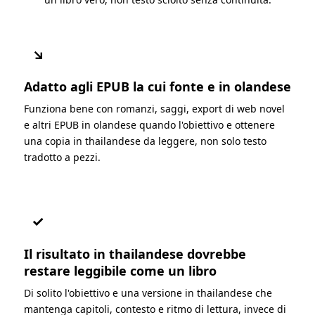
↘
Adatto agli EPUB la cui fonte e in olandese
Funziona bene con romanzi, saggi, export di web novel
e altri EPUB in olandese quando l'obiettivo e ottenere
una copia in thailandese da leggere, non solo testo
tradotto a pezzi.
✓
Il risultato in thailandese dovrebbe
restare leggibile come un libro
Di solito l'obiettivo e una versione in thailandese che
mantenga capitoli, contesto e ritmo di lettura, invece di