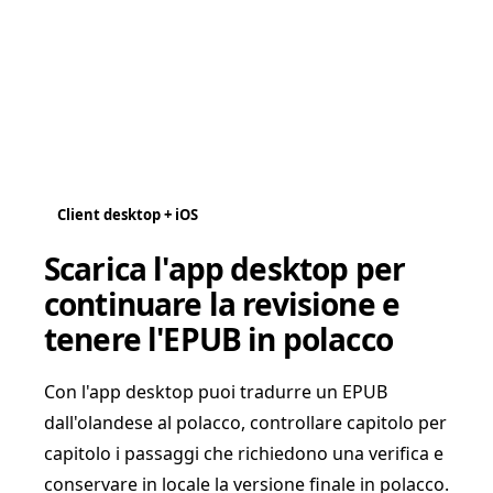
Client desktop + iOS
Scarica l'app desktop per
continuare la revisione e
tenere l'EPUB in polacco
Con l'app desktop puoi tradurre un EPUB
dall'olandese al polacco, controllare capitolo per
capitolo i passaggi che richiedono una verifica e
conservare in locale la versione finale in polacco.