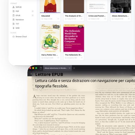
Lettore EPUB
Lettura calda e senza distrazioni con navigazione per capito
tipografia flessibile.