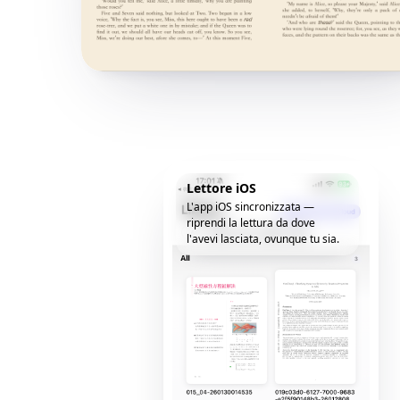
Lettore iOS
L'app iOS sincronizzata —
riprendi la lettura da dove
l'avevi lasciata, ovunque tu sia.