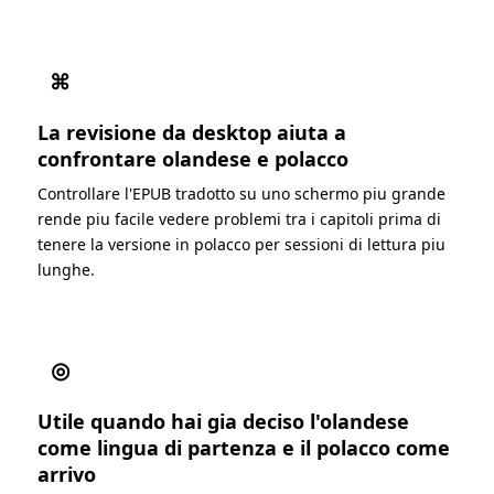
⌘
La revisione da desktop aiuta a
confrontare olandese e polacco
Controllare l'EPUB tradotto su uno schermo piu grande
rende piu facile vedere problemi tra i capitoli prima di
tenere la versione in polacco per sessioni di lettura piu
lunghe.
◎
Utile quando hai gia deciso l'olandese
come lingua di partenza e il polacco come
arrivo