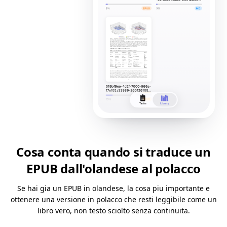
Cosa conta quando si traduce un
EPUB dall'olandese al polacco
Se hai gia un EPUB in olandese, la cosa piu importante e
ottenere una versione in polacco che resti leggibile come un
libro vero, non testo sciolto senza continuita.