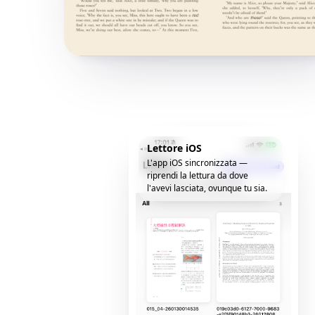
Lettore iOS
L'app iOS sincronizzata —
riprendi la lettura da dove
l'avevi lasciata, ovunque tu sia.