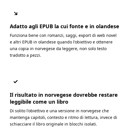
↘
Adatto agli EPUB la cui fonte e in olandese
Funziona bene con romanzi, saggi, export di web novel
e altri EPUB in olandese quando l'obiettivo e ottenere
una copia in norvegese da leggere, non solo testo
tradotto a pezzi.
✓
Il risultato in norvegese dovrebbe restare
leggibile come un libro
Di solito l'obiettivo e una versione in norvegese che
mantenga capitoli, contesto e ritmo di lettura, invece di
schiacciare il libro originale in blocchi isolati.