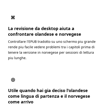
⌘
La revisione da desktop aiuta a
confrontare olandese e norvegese
Controllare l'EPUB tradotto su uno schermo piu grande
rende piu facile vedere problemi tra i capitoli prima di
tenere la versione in norvegese per sessioni di lettura
piu lunghe.
◎
Utile quando hai gia deciso l'olandese
come lingua di partenza e il norvegese
come arrivo