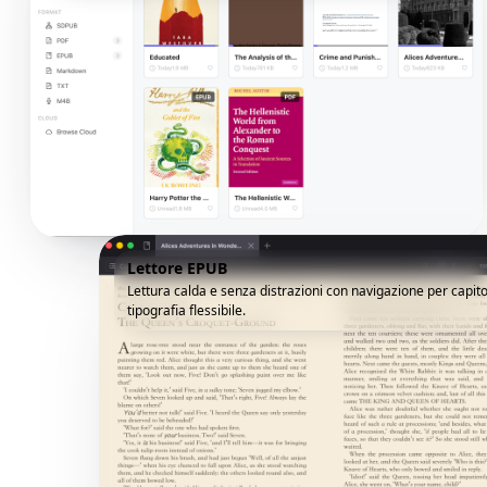
Lettore EPUB
Lettura calda e senza distrazioni con navigazione per capito
tipografia flessibile.