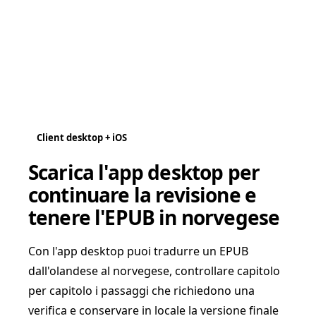
Client desktop + iOS
Scarica l'app desktop per
continuare la revisione e
tenere l'EPUB in norvegese
Con l'app desktop puoi tradurre un EPUB
dall'olandese al norvegese, controllare capitolo
per capitolo i passaggi che richiedono una
verifica e conservare in locale la versione finale