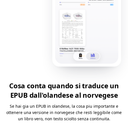
Cosa conta quando si traduce un
EPUB dall'olandese al norvegese
Se hai gia un EPUB in olandese, la cosa piu importante e
ottenere una versione in norvegese che resti leggibile come
un libro vero, non testo sciolto senza continuita.