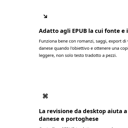
↘
Adatto agli EPUB la cui fonte e
Funziona bene con romanzi, saggi, export di 
danese quando l'obiettivo e ottenere una cop
leggere, non solo testo tradotto a pezzi.
⌘
La revisione da desktop aiuta 
danese e portoghese