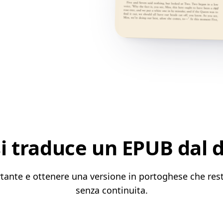
i traduce un EPUB dal 
tante e ottenere una versione in portoghese che resti
senza continuita.