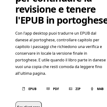
revisione e tenere
l'EPUB in portoghes
Con l'app desktop puoi tradurre un EPUB dal
danese al portoghese, controllare capitolo per
capitolo i passaggi che richiedono una verifica e
conservare in locale la versione finale in
portoghese. E utile quando il libro parte in danese
vuoi una copia che resti comoda da leggere fino
all'ultima pagina.
EPUB
PDF
ZIP
M4B