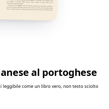
danese al portoghese
 leggibile come un libro vero, non testo sciolto