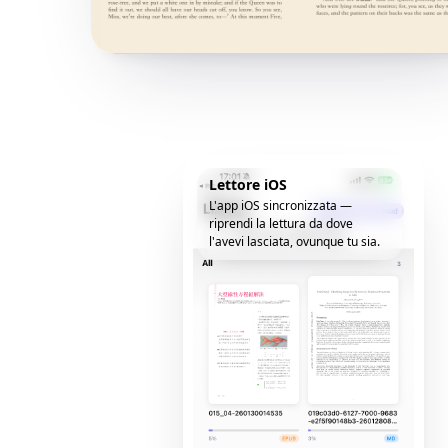
Lettore iOS
L'app iOS sincronizzata —
riprendi la lettura da dove
l'avevi lasciata, ovunque tu sia.