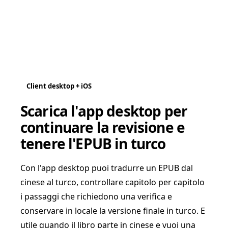
Client desktop + iOS
Scarica l'app desktop per
continuare la revisione e
tenere l'EPUB in turco
Con l'app desktop puoi tradurre un EPUB dal
cinese al turco, controllare capitolo per capitolo
i passaggi che richiedono una verifica e
conservare in locale la versione finale in turco. E
utile quando il libro parte in cinese e vuoi una