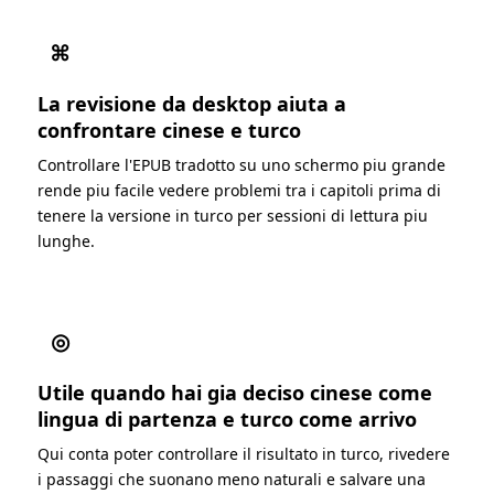
⌘
La revisione da desktop aiuta a
confrontare cinese e turco
Controllare l'EPUB tradotto su uno schermo piu grande
rende piu facile vedere problemi tra i capitoli prima di
tenere la versione in turco per sessioni di lettura piu
lunghe.
◎
Utile quando hai gia deciso cinese come
lingua di partenza e turco come arrivo
Qui conta poter controllare il risultato in turco, rivedere
i passaggi che suonano meno naturali e salvare una