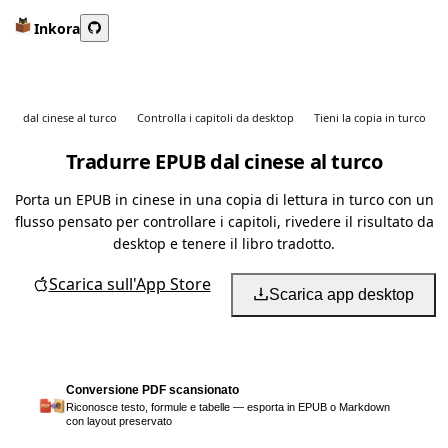
Inkora
dal cinese al turco
Controlla i capitoli da desktop
Tieni la copia in turco
Tradurre EPUB dal cinese al turco
Porta un EPUB in cinese in una copia di lettura in turco con un
flusso pensato per controllare i capitoli, rivedere il risultato da
desktop e tenere il libro tradotto.
Scarica sull'App Store
Scarica app desktop
Conversione PDF scansionato
Riconosce testo, formule e tabelle — esporta in EPUB o Markdown
con layout preservato