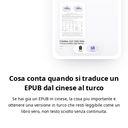
Cosa conta quando si traduce un
EPUB dal cinese al turco
Se hai gia un EPUB in cinese, la cosa piu importante e
ottenere una versione in turco che resti leggibile come un
libro vero, non testo sciolto senza continuita.