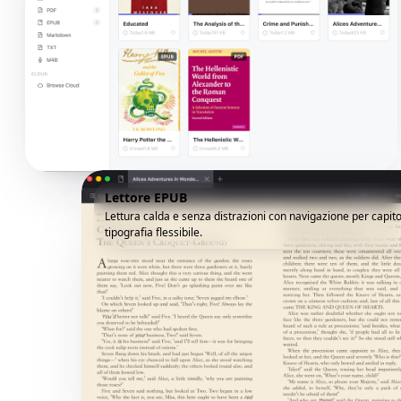
Lettore EPUB
Lettura calda e senza distrazioni con navigazione per capito
tipografia flessibile.