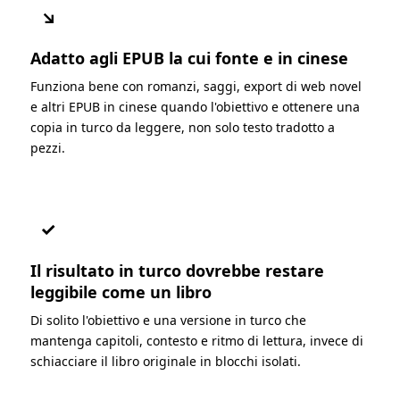
↘
Adatto agli EPUB la cui fonte e in cinese
Funziona bene con romanzi, saggi, export di web novel
e altri EPUB in cinese quando l'obiettivo e ottenere una
copia in turco da leggere, non solo testo tradotto a
pezzi.
✓
Il risultato in turco dovrebbe restare
leggibile come un libro
Di solito l'obiettivo e una versione in turco che
mantenga capitoli, contesto e ritmo di lettura, invece di
schiacciare il libro originale in blocchi isolati.