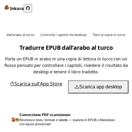
Inkora
dall'arabo al turco
Controlla i capitoli da desktop
Tieni la copia in turco
Tradurre EPUB dall'arabo al turco
Porta un EPUB in arabo in una copia di lettura in turco con un
flusso pensato per controllare i capitoli, rivedere il risultato da
desktop e tenere il libro tradotto.
Scarica sull'App Store
Scarica app desktop
Conversione PDF scansionato
Riconosce testo, formule e tabelle — esporta in EPUB o Markdown
con layout preservato