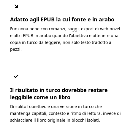
↘
Adatto agli EPUB la cui fonte e in arabo
Funziona bene con romanzi, saggi, export di web novel
e altri EPUB in arabo quando l'obiettivo e ottenere una
copia in turco da leggere, non solo testo tradotto a
pezzi.
✓
Il risultato in turco dovrebbe restare
leggibile come un libro
Di solito l'obiettivo e una versione in turco che
mantenga capitoli, contesto e ritmo di lettura, invece di
schiacciare il libro originale in blocchi isolati.