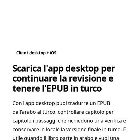
Client desktop + iOS
Scarica l'app desktop per
continuare la revisione e
tenere l'EPUB in turco
Con l'app desktop puoi tradurre un EPUB
dall'arabo al turco, controllare capitolo per
capitolo i passaggi che richiedono una verifica e
conservare in locale la versione finale in turco. E
utile quando il libro parte in arabo e vuoi una