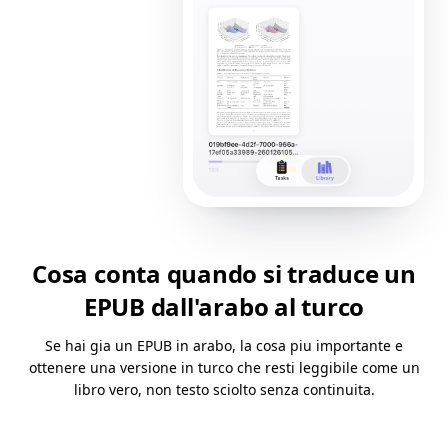
Cosa conta quando si traduce un
EPUB dall'arabo al turco
Se hai gia un EPUB in arabo, la cosa piu importante e
ottenere una versione in turco che resti leggibile come un
libro vero, non testo sciolto senza continuita.