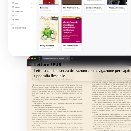
Lettore EPUB
Lettura calda e senza distrazioni con navigazione per capito
tipografia flessibile.