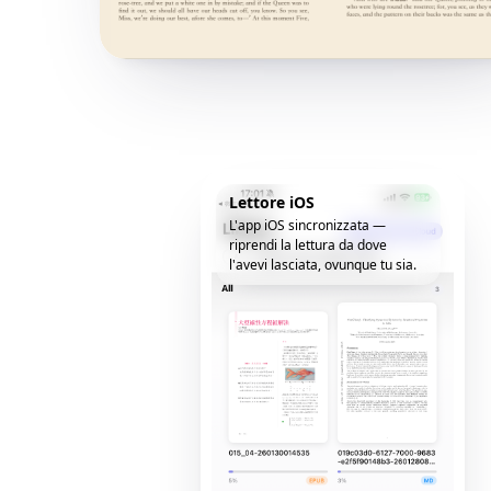
Lettore iOS
L'app iOS sincronizzata —
riprendi la lettura da dove
l'avevi lasciata, ovunque tu sia.