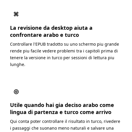
⌘
La revisione da desktop aiuta a
confrontare arabo e turco
Controllare l'EPUB tradotto su uno schermo piu grande
rende piu facile vedere problemi tra i capitoli prima di
tenere la versione in turco per sessioni di lettura piu
lunghe.
◎
Utile quando hai gia deciso arabo come
lingua di partenza e turco come arrivo
Qui conta poter controllare il risultato in turco, rivedere
i passaggi che suonano meno naturali e salvare una