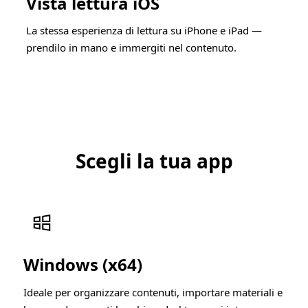
Vista lettura iOS
La stessa esperienza di lettura su iPhone e iPad —
prendilo in mano e immergiti nel contenuto.
Scegli la tua app
Windows (x64)
Ideale per organizzare contenuti, importare materiali e