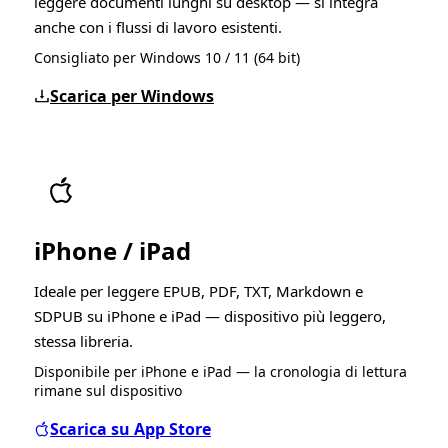
leggere documenti lunghi su desktop — si integra
anche con i flussi di lavoro esistenti.
Consigliato per Windows 10 / 11 (64 bit)
Scarica per Windows
iPhone / iPad
Ideale per leggere EPUB, PDF, TXT, Markdown e
SDPUB su iPhone e iPad — dispositivo più leggero,
stessa libreria.
Disponibile per iPhone e iPad — la cronologia di lettura
rimane sul dispositivo
Scarica su App Store