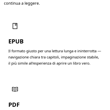
continua a leggere.
EPUB
Il formato giusto per una lettura lunga e ininterrotta —
navigazione chiara tra capitoli, impaginazione stabile,
il più simile all'esperienza di aprire un libro vero.
PDF