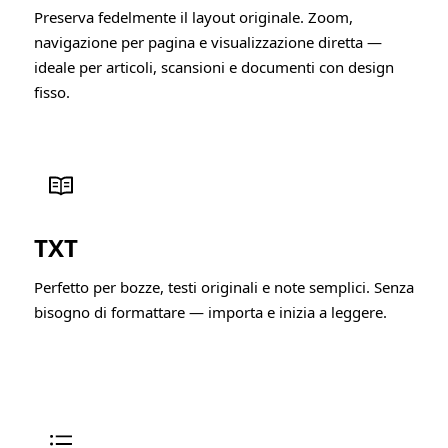
Preserva fedelmente il layout originale. Zoom,
navigazione per pagina e visualizzazione diretta —
ideale per articoli, scansioni e documenti con design
fisso.
TXT
Perfetto per bozze, testi originali e note semplici. Senza
bisogno di formattare — importa e inizia a leggere.