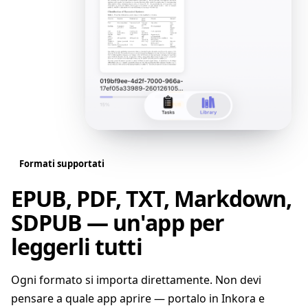
Formati supportati
EPUB, PDF, TXT, Markdown,
SDPUB — un'app per
leggerli tutti
Ogni formato si importa direttamente. Non devi
pensare a quale app aprire — portalo in Inkora e