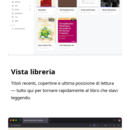
Vista libreria
Titoli recenti, copertine e ultima posizione di lettura
— tutto qui per tornare rapidamente al libro che stavi
leggendo.