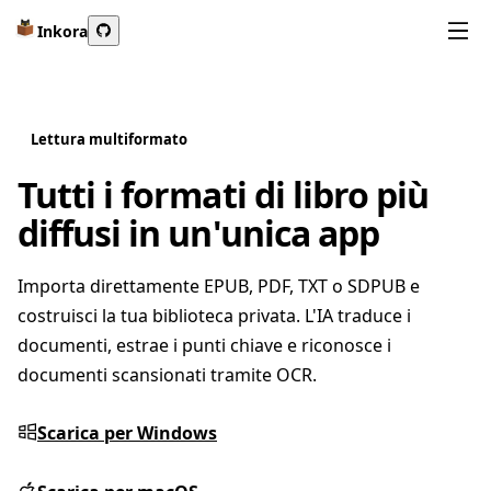
Inkora
Lettura multiformato
Tutti i formati di libro più
diffusi in un'unica app
Importa direttamente EPUB, PDF, TXT o SDPUB e
costruisci la tua biblioteca privata. L'IA traduce i
documenti, estrae i punti chiave e riconosce i
documenti scansionati tramite OCR.
Scarica per Windows