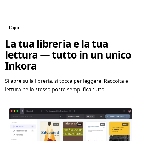
L'app
La tua libreria e la tua
lettura — tutto in un unico
Inkora
Si apre sulla libreria, si tocca per leggere. Raccolta e
lettura nello stesso posto semplifica tutto.