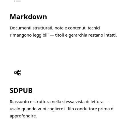
Markdown
Documenti strutturati, note e contenuti tecnici
rimangono leggibili — titoli e gerarchia restano intatti.
SDPUB
Riassunto e struttura nella stessa vista di lettura —
usalo quando vuoi cogliere il filo conduttore prima di
approfondire.