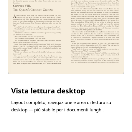
Vista lettura desktop
Layout completo, navigazione e area di lettura su
desktop — più stabile per i documenti lunghi.