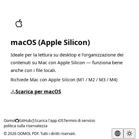
macOS (Apple Silicon)
Ideale per la lettura su desktop e l'organizzazione dei
contenuti su Mac con Apple Silicon — funziona bene
anche con i file locali.
Richiede Mac con Apple Silicon (M1 / M2 / M3 / M4)
Scarica per macOS
Oomol
GitHub
Scarica l'app iOS
Termini di servizio
politica sulla riservatezza
© 2026 OOMOL PDF. Tutti i diritti riservati.