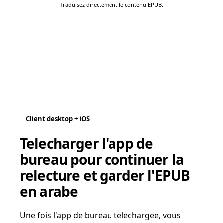
Traduisez directement le contenu EPUB.
Client desktop + iOS
Telecharger l'app de
bureau pour continuer la
relecture et garder l'EPUB
en arabe
Une fois l'app de bureau telechargee, vous