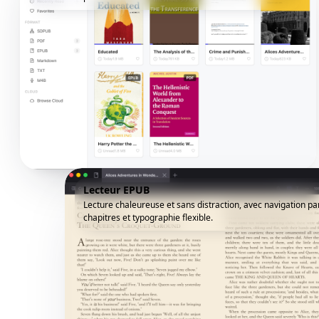
Lecteur EPUB
Lecture chaleureuse et sans distraction, avec navigation pa
chapitres et typographie flexible.