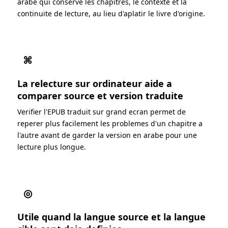
arabe qui conserve les chapitres, le contexte et la
continuite de lecture, au lieu d'aplatir le livre d'origine.
⌘
La relecture sur ordinateur aide a
comparer source et version traduite
Verifier l'EPUB traduit sur grand ecran permet de
reperer plus facilement les problemes d'un chapitre a
l'autre avant de garder la version en arabe pour une
lecture plus longue.
◎
Utile quand la langue source et la langue