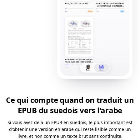
Ce qui compte quand on traduit un
EPUB du suedois vers l'arabe
Si vous avez deja un EPUB en suedois, le plus important est
d'obtenir une version en arabe qui reste lisible comme un
livre, et non comme un texte brut sans continuite.