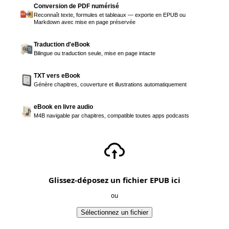
Conversion de PDF numérisé
Reconnaît texte, formules et tableaux — exporte en EPUB ou
Markdown avec mise en page préservée
Traduction d'eBook
Bilingue ou traduction seule, mise en page intacte
TXT vers eBook
Génère chapitres, couverture et illustrations automatiquement
eBook en livre audio
M4B navigable par chapitres, compatible toutes apps podcasts
Glissez-déposez un fichier EPUB ici
ou
Sélectionnez un fichier