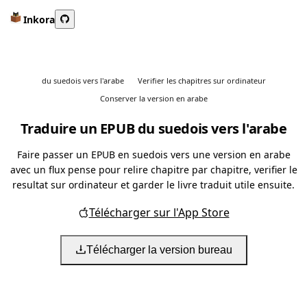
Inkora
du suedois vers l'arabe
Verifier les chapitres sur ordinateur
Conserver la version en arabe
Traduire un EPUB du suedois vers l'arabe
Faire passer un EPUB en suedois vers une version en arabe
avec un flux pense pour relire chapitre par chapitre, verifier le
resultat sur ordinateur et garder le livre traduit utile ensuite.
Télécharger sur l'App Store
Télécharger la version bureau