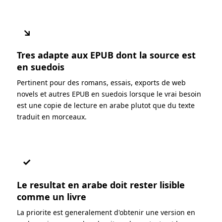
↘
Tres adapte aux EPUB dont la source est
en suedois
Pertinent pour des romans, essais, exports de web
novels et autres EPUB en suedois lorsque le vrai besoin
est une copie de lecture en arabe plutot que du texte
traduit en morceaux.
✓
Le resultat en arabe doit rester lisible
comme un livre
La priorite est generalement d'obtenir une version en