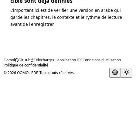
cible sont deja definies
L'important ici est de verifier une version en arabe qui
garde les chapitres, le contexte et le rythme de lecture
avant de l'enregistrer.
Oomol
GitHub
Téléchargez l'application iOS
Conditions d'utilisation
Politique de confidentialité
© 2026 OOMOL PDF. Tous droits réservés.