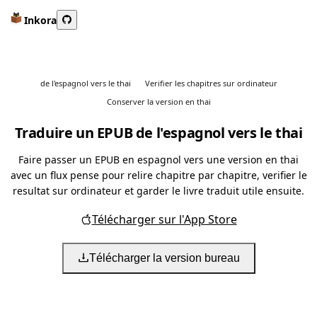
Inkora
de l'espagnol vers le thai
Verifier les chapitres sur ordinateur
Conserver la version en thai
Traduire un EPUB de l'espagnol vers le thai
Faire passer un EPUB en espagnol vers une version en thai
avec un flux pense pour relire chapitre par chapitre, verifier le
resultat sur ordinateur et garder le livre traduit utile ensuite.
Télécharger sur l'App Store
Télécharger la version bureau