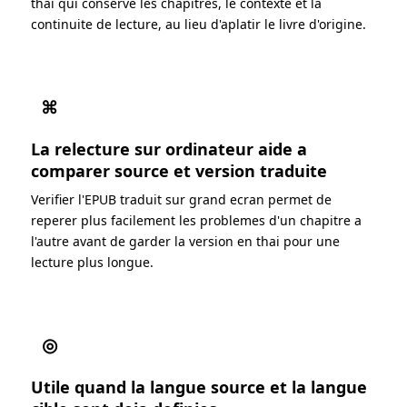
thai qui conserve les chapitres, le contexte et la
continuite de lecture, au lieu d'aplatir le livre d'origine.
⌘
La relecture sur ordinateur aide a
comparer source et version traduite
Verifier l'EPUB traduit sur grand ecran permet de
reperer plus facilement les problemes d'un chapitre a
l'autre avant de garder la version en thai pour une
lecture plus longue.
◎
Utile quand la langue source et la langue