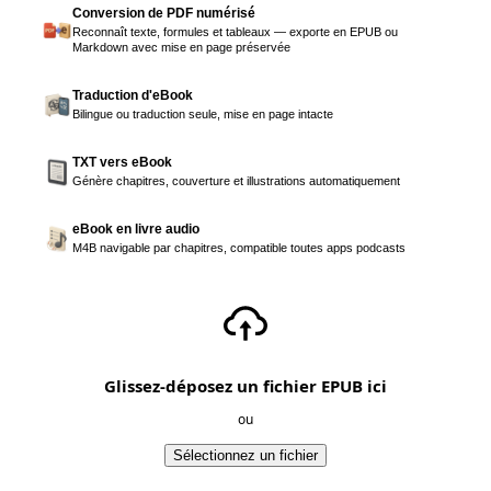
Conversion de PDF numérisé
Reconnaît texte, formules et tableaux — exporte en EPUB ou
Markdown avec mise en page préservée
Traduction d'eBook
Bilingue ou traduction seule, mise en page intacte
TXT vers eBook
Génère chapitres, couverture et illustrations automatiquement
eBook en livre audio
M4B navigable par chapitres, compatible toutes apps podcasts
Glissez-déposez un fichier EPUB ici
ou
Sélectionnez un fichier