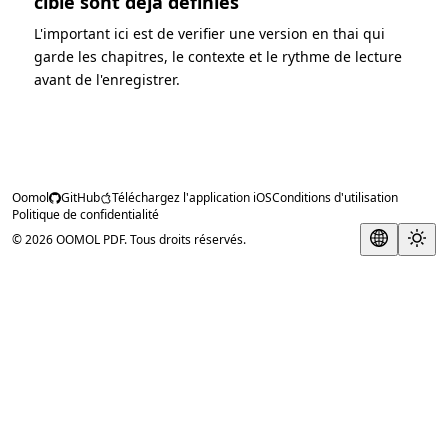
cible sont deja definies
L'important ici est de verifier une version en thai qui
garde les chapitres, le contexte et le rythme de lecture
avant de l'enregistrer.
Oomol
GitHub
Téléchargez l'application iOS
Conditions d'utilisation
Politique de confidentialité
© 2026 OOMOL PDF. Tous droits réservés.