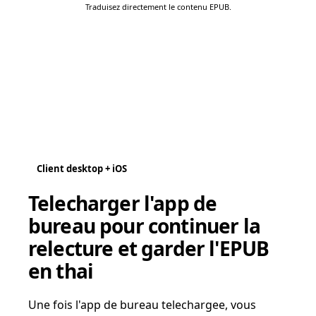
Traduisez directement le contenu EPUB.
Client desktop + iOS
Telecharger l'app de
bureau pour continuer la
relecture et garder l'EPUB
en thai
Une fois l'app de bureau telechargee, vous