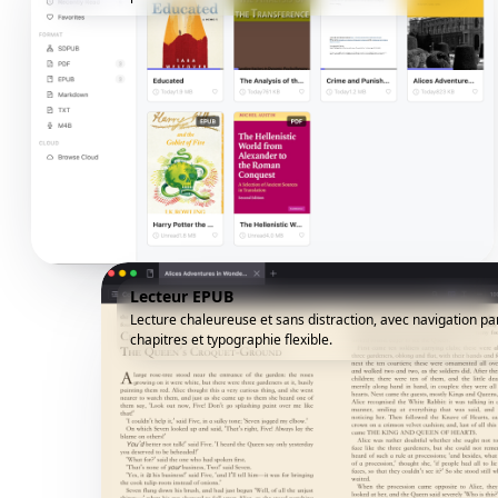
Lecteur EPUB
Lecture chaleureuse et sans distraction, avec navigation pa
chapitres et typographie flexible.