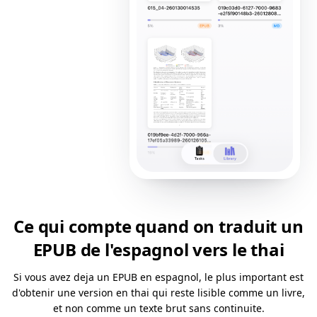
Ce qui compte quand on traduit un
EPUB de l'espagnol vers le thai
Si vous avez deja un EPUB en espagnol, le plus important est
d'obtenir une version en thai qui reste lisible comme un livre,
et non comme un texte brut sans continuite.