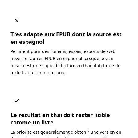
↘
Tres adapte aux EPUB dont la source est
en espagnol
Pertinent pour des romans, essais, exports de web
novels et autres EPUB en espagnol lorsque le vrai
besoin est une copie de lecture en thai plutot que du
texte traduit en morceaux.
✓
Le resultat en thai doit rester lisible
comme un livre
La priorite est generalement d'obtenir une version en